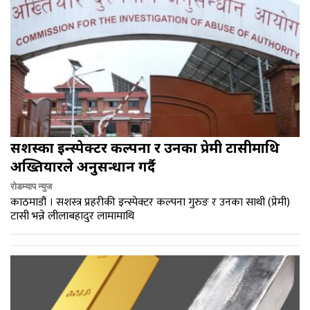
सशस्त्रका इन्स्पेक्टर कल्पना र उनका प्रेमी टासीमाथि
अख्तियारले अनुसन्धान गर्दै
रोडम्याप न्युज
काठमाडौं । सशस्त्र प्रहरीकी इन्स्पेक्टर कल्पना गुरुङ र उनका साथी (प्रेमी)
टासी भन्ने लीलाबहादुर लामामाथि