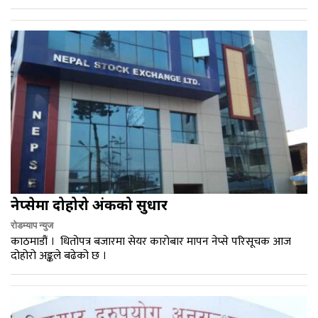
नेप्सेमा दोहोरो अंकको सुधार
रोडम्याप न्युज
काठमाडौं । धितोपत्र बजारमा सेयर कारोबार मापन नेप्से परिसूचक आज
दोहोरो अङ्कले बढेको छ ।