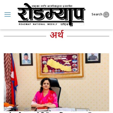
Search
अर्थ