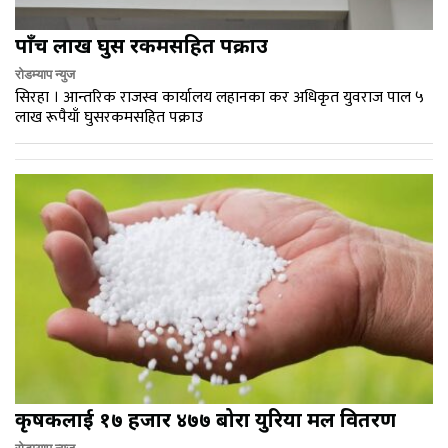
पाँच लाख घुस रकमसहित पक्राउ
रोडम्याप न्युज
सिरहा । आन्तरिक राजस्व कार्यालय लहानका कर अधिकृत युवराज पाल ५
लाख रूपैयाँ घुसरकमसहित पक्राउ
कृषकलाई १७ हजार ४७७ बोरा युरिया मल वितरण