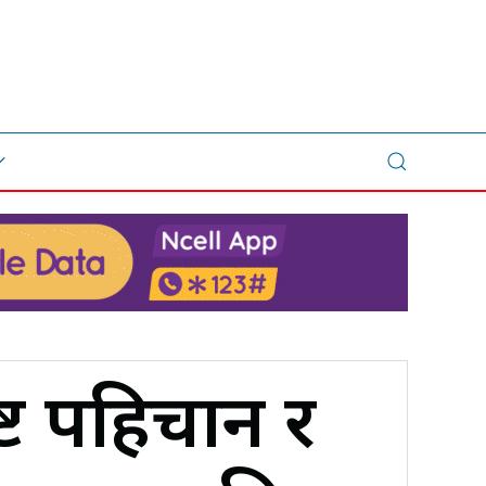
ट पहिचान र