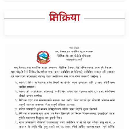
प्रतिक्रिया