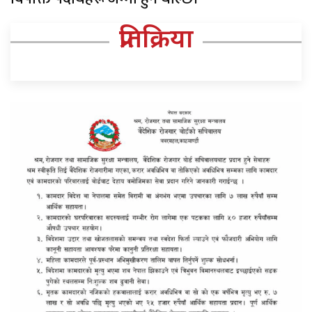
प्रतिक्रिया