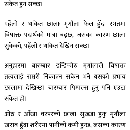
संकेत हुन सक्छ।
पहेंलो र थकित छालाः मृगौला फेल हुँदा रगतमा
विषाक्त पदार्थको मात्रा बढ्छ, जसका कारण छाला
सुकेको, पहेंलो र थकित देखिन सक्छ।
अनुहारमा बारम्बार डन्डिफोरः मृगौलाले विषाक्त
तत्वलाई राम्ररी निकाल्न सकेन भने यसको प्रभाव
छालामा देखिन्छ। बारम्बार पिम्पल्स हुनु पनि एउटा
संकेत हो।
ओठ र आँखा वरपरको छाला सुख्खा हुनुः मृगौला
खराब हुँदा शरीरमा पानीको कमी हुन्छ, जसका कारण