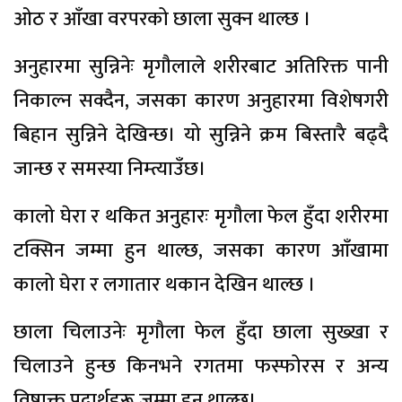
ओठ र आँखा वरपरको छाला सुक्न थाल्छ ।
अनुहारमा सुन्निनेः मृगौलाले शरीरबाट अतिरिक्त पानी
निकाल्न सक्दैन, जसका कारण अनुहारमा विशेषगरी
बिहान सुन्निने देखिन्छ। यो सुन्निने क्रम बिस्तारै बढ्दै
जान्छ र समस्या निम्त्याउँछ।
कालो घेरा र थकित अनुहारः मृगौला फेल हुँदा शरीरमा
टक्सिन जम्मा हुन थाल्छ, जसका कारण आँखामा
कालो घेरा र लगातार थकान देखिन थाल्छ ।
छाला चिलाउनेः मृगौला फेल हुँदा छाला सुख्खा र
चिलाउने हुन्छ किनभने रगतमा फस्फोरस र अन्य
विषाक्त पदार्थहरू जम्मा हुन थाल्छ।