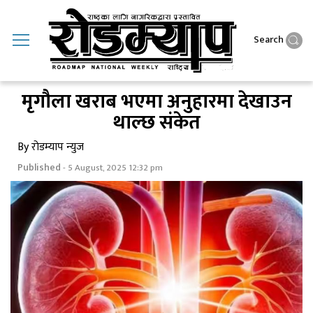
Search
मृगौला खराब भएमा अनुहारमा देखाउन
थाल्छ संकेत
By रोडम्याप न्युज
Published
- 5 August, 2025 12:32 pm