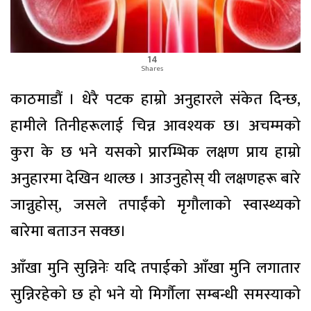
14
Shares
काठमाडौं । धेरै पटक हाम्रो अनुहारले संकेत दिन्छ,
हामीले तिनीहरूलाई चिन्न आवश्यक छ। अचम्मको
कुरा के छ भने यसको प्रारम्भिक लक्षण प्राय हाम्रो
अनुहारमा देखिन थाल्छ । आउनुहोस् यी लक्षणहरू बारे
जान्नुहोस्, जसले तपाईंको मृगौलाको स्वास्थ्यको
बारेमा बताउन सक्छ।
आँखा मुनि सुन्निनेः यदि तपाईको आँखा मुनि लगातार
सुन्निरहेको छ हो भने यो मिर्गौला सम्बन्धी समस्याको