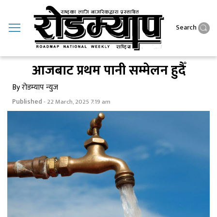
Search
आजबाट प्रथम पानी सम्मेलन हुदैँ
By रोडम्याप न्युज
Published
- 22 March, 2025 7:19 am