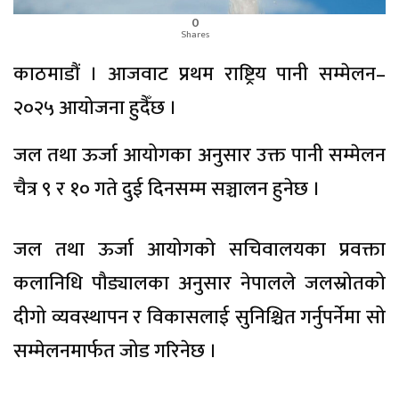
0
Shares
काठमाडौं । आजवाट प्रथम राष्ट्रिय पानी सम्मेलन–
२०२५ आयोजना हुदैँछ ।
जल तथा ऊर्जा आयोगका अनुसार उक्त पानी सम्मेलन
चैत्र ९ र १० गते दुई दिनसम्म सञ्चालन हुनेछ ।
जल तथा ऊर्जा आयोगको सचिवालयका प्रवक्ता
कलानिधि पौड्यालका अनुसार नेपालले जलस्रोतको
दीगो व्यवस्थापन र विकासलाई सुनिश्चित गर्नुपर्नेमा सो
सम्मेलनमार्फत जोड गरिनेछ ।