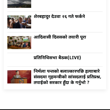
शेरबहादुर देउवा २६ गते फर्कने
आदिवासी दिवसको तयारी पूरा
प्रतिनिधिसभा बैठक(LIVE)
निर्मला पन्तको बलात्कारपछि हत्याबारे
संसदमा गृहमन्त्रीको सांसदलाई प्रतिप्रश्न,
तपाईको सरकार हुँदा के गर्नुभो ?