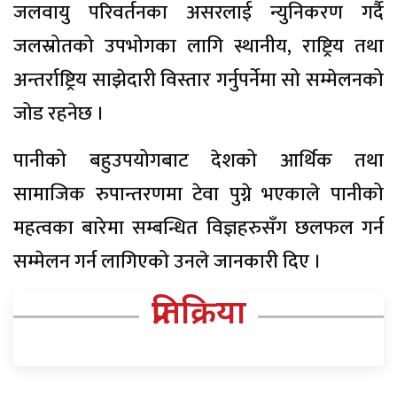
जलवायु परिवर्तनका असरलाई न्युनिकरण गर्दै
जलस्रोतको उपभोगका लागि स्थानीय, राष्ट्रिय तथा
अन्तर्राष्ट्रिय साझेदारी विस्तार गर्नुपर्नेमा सो सम्मेलनको
जोड रहनेछ ।
पानीको बहुउपयोगबाट देशको आर्थिक तथा
सामाजिक रुपान्तरणमा टेवा पुग्ने भएकाले पानीको
महत्वका बारेमा सम्बन्धित विज्ञहरुसँग छलफल गर्न
सम्मेलन गर्न लागिएको उनले जानकारी दिए ।
प्रतिक्रिया