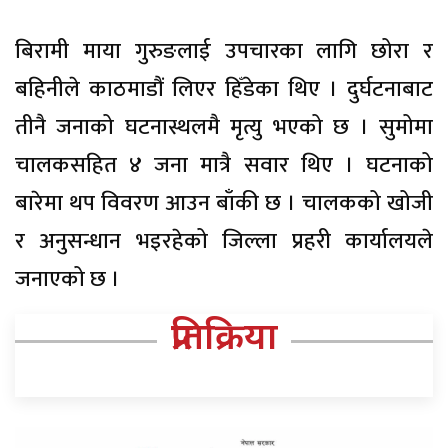
बिरामी माया गुरुङलाई उपचारका लागि छोरा र
बहिनीले काठमाडौं लिएर हिँडेका थिए । दुर्घटनाबाट
तीनै जनाको घटनास्थलमै मृत्यु भएको छ । सुमोमा
चालकसहित ४ जना मात्रै सवार थिए । घटनाको
बारेमा थप विवरण आउन बाँकी छ । चालकको खोजी
र अनुसन्धान भइरहेको जिल्ला प्रहरी कार्यालयले
जनाएको छ ।
प्रतिक्रिया