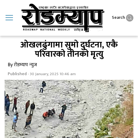
Search
ओखलढुंगामा सुमो दुर्घटना, एकै
परिवारको तीनको मृत्यु
By रोडम्याप न्युज
Published
- 30 January, 2025 10:46 am