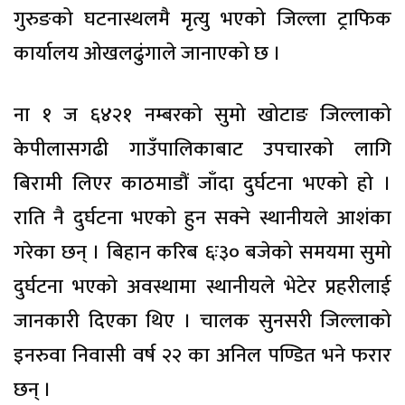
गुरुङको घटनास्थलमै मृत्यु भएको जिल्ला ट्राफिक
कार्यालय ओखलढुंगाले जानाएको छ ।
ना १ ज ६४२१ नम्बरको सुमो खोटाङ जिल्लाको
केपीलासगढी गाउँपालिकाबाट उपचारको लागि
बिरामी लिएर काठमाडौं जाँदा दुर्घटना भएको हो ।
राति नै दुर्घटना भएको हुन सक्ने स्थानीयले आशंका
गरेका छन् । बिहान करिब ६ः३० बजेको समयमा सुमो
दुर्घटना भएको अवस्थामा स्थानीयले भेटेर प्रहरीलाई
जानकारी दिएका थिए । चालक सुनसरी जिल्लाको
इनरुवा निवासी वर्ष २२ का अनिल पण्डित भने फरार
छन् ।