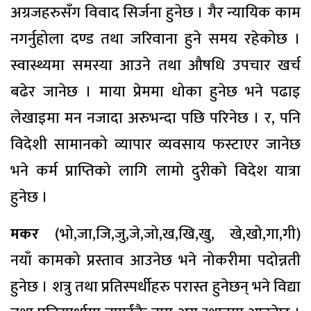
अग्रजहरुसँग विवाद सिर्जना हुनेछ । गैर न्यायिक काम
नगर्नुहोला दण्ड तथा जरिवाना हुने समय रहेकोछ ।
स्वास्थ्यमा समस्या आउने तथा औषधि उपचार खर्च
बढेर जानेछ । माया प्रेममा धोका हुनेछ भने पढाइ
लेखाइमा मन नजादा अरुभन्दा पछि परिनेछ । र, पनि
विदेशी सामानको व्यापार व्यवसाय फस्टाएर जानेछ
भने कर्म प्राप्तिको लागि लामो दुरीको विदेश यात्रा
हुनेछ ।
मकर
(भो,जा,जि,जु,जे,जो,ख,खि,खु, खे,खो,गा,गी)
नयाँ कामको प्रस्ताव आउनेछ भने नोकरीमा पदोन्नती
हुनेछ । शत्रु तथा प्रतिस्पर्धीहरु परास्त हुनेछन् भने विद्या