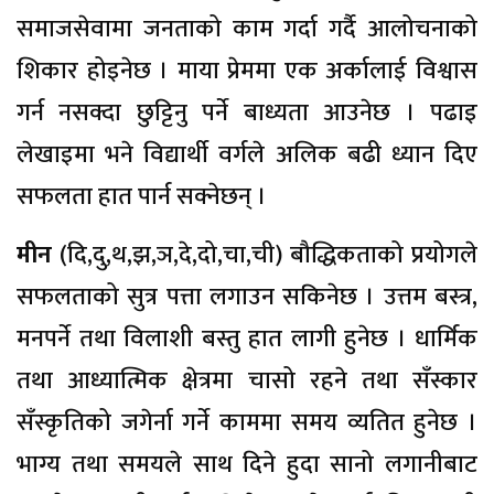
समाजसेवामा जनताको काम गर्दा गर्दै आलोचनाको
शिकार होइनेछ । माया प्रेममा एक अर्कालाई विश्वास
गर्न नसक्दा छुट्टिनु पर्ने बाध्यता आउनेछ । पढाइ
लेखाइमा भने विद्यार्थी वर्गले अलिक बढी ध्यान दिए
सफलता हात पार्न सक्नेछन् ।
मीन
(दि,दु,थ,झ,ञ,दे,दो,चा,ची) बौद्धिकताको प्रयोगले
सफलताको सुत्र पत्ता लगाउन सकिनेछ । उत्तम बस्त्र,
मनपर्ने तथा विलाशी बस्तु हात लागी हुनेछ । धार्मिक
तथा आध्यात्मिक क्षेत्रमा चासो रहने तथा सँस्कार
सँस्कृतिको जगेर्ना गर्ने काममा समय व्यतित हुनेछ ।
भाग्य तथा समयले साथ दिने हुदा सानो लगानीबाट