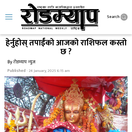
Search
हेर्नुहाेस् तपाईंकाे आजकाे राशिफल कस्ताे
छ ?
By रोडम्याप न्युज
Published
- 24 January, 2025 6:15 am