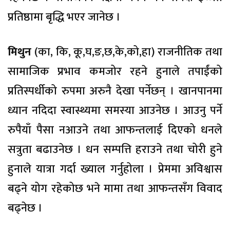
प्रतिष्ठामा बृद्धि भएर जानेछ ।
मिथुन
(का, कि, कू,घ,ङ,छ,के,को,हा) राजनीतिक तथा
सामाजिक प्रभाव कमजोर रहने हुनाले तपाईंको
प्रतिस्पर्धीको रुपमा अरुनै देखा पर्नेछन् । खानपानमा
ध्यान नदिदा स्वास्थ्यमा समस्या आउनेछ । आउनु पर्ने
रुपैयाँ पैसा नआउने तथा आफन्तलाई दिएको धनले
सत्रुता बढाउनेछ । धन सम्पत्ति हराउने तथा चोरी हुने
हुनाले यात्रा गर्दा ख्याल गर्नुहोला । प्रेममा अविश्वास
बढ्ने योग रहेकोछ भने मामा तथा आफन्तसँग विवाद
बढ्नेछ ।