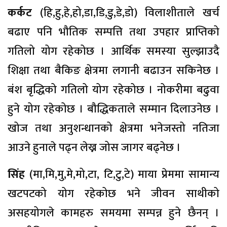
कर्कट
(हि,हु,हे,हो,डा,डि,डु,डे,डो) विलाशीताले खर्च
बढाए पनि भौतिक सम्पत्ति तथा उपहार प्राप्तिको
गतिलो योग रहेकोछ । आर्थिक समस्या सुल्झाउदै
शिक्षा तथा बैकिङ क्षेत्रमा लगानी बढाउन सकिनेछ ।
बंश बृद्धिको गतिलो योग रहेकोछ । नोकरीमा बढुवा
हुने योग रहेकोछ । बौद्धिकताले सम्मान दिलाउनेछ ।
खोज तथा अनुशन्धानको क्षेत्रमा भनेजस्तो नतिजा
आउने हुनाले पढ्न लेख्न जोस जागर बढ्नेछ ।
सिंह
(मा,मि,मु,मे,मो,टा, टि,टु,टे) माया प्रेममा सामान्य
खटपटको योग रहेकोछ भने जीवन साथीको
असहयोगले कामहरु समयमा सम्पन्न हुने छैनन् ।