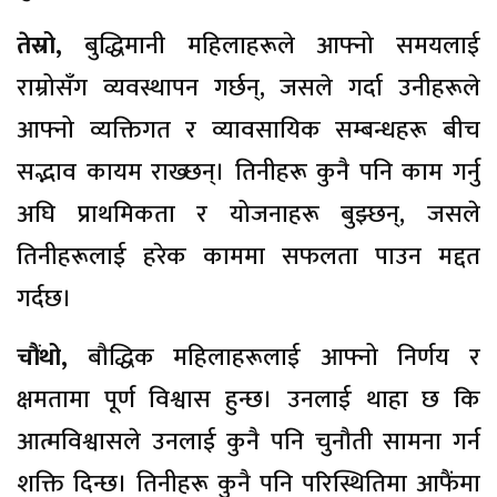
तेस्रो,
बुद्धिमानी महिलाहरूले आफ्नो समयलाई
राम्रोसँग व्यवस्थापन गर्छन्, जसले गर्दा उनीहरूले
आफ्नो व्यक्तिगत र व्यावसायिक सम्बन्धहरू बीच
सद्भाव कायम राख्छन्। तिनीहरू कुनै पनि काम गर्नु
अघि प्राथमिकता र योजनाहरू बुझ्छन्, जसले
तिनीहरूलाई हरेक काममा सफलता पाउन मद्दत
गर्दछ।
चौंथो,
बौद्धिक महिलाहरूलाई आफ्नो निर्णय र
क्षमतामा पूर्ण विश्वास हुन्छ। उनलाई थाहा छ कि
आत्मविश्वासले उनलाई कुनै पनि चुनौती सामना गर्न
शक्ति दिन्छ। तिनीहरू कुनै पनि परिस्थितिमा आफैंमा