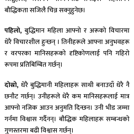
बौद्धिकता सजिलै चिन्न सक्नुहुनेछ।
पहिलो,
बुद्धिमान महिला आफ्नो र अरूको विचारमा
धेरै विचारशील हुन्छन् । तिनीहरूले आफ्ना अनुभवहरू
र वरपरका मानिसहरूको दृष्टिकोणलाई पनि गहिरो
रूपमा प्रतिबिम्बित गर्छन्।
दोस्रो,
धेरै बुद्धिमानी महिलाहरू साथी बनाउदाँ धेरै नै
छनौट गर्छन्। उनीहरूले धेरै कम मानिसहरूलाई मात्र
आफ्नो नजिक आउन अनुमति दिन्छन। उनी भीड जम्मा
गर्नमा विश्वास गर्दैनन्। बौद्धिक महिलाहरू सम्बन्धको
गुणस्तरमा बढी विश्वास गर्छन्।