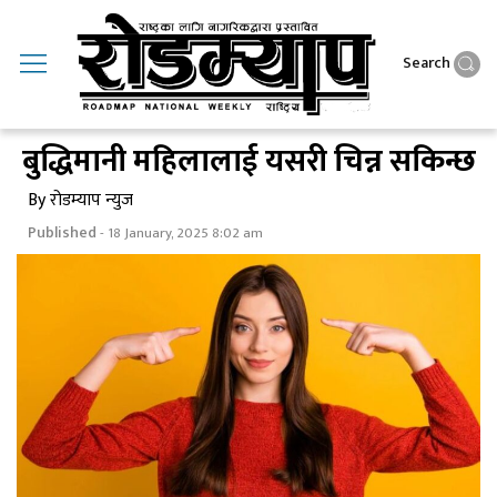
Search
बुद्धिमानी महिलालाई यसरी चिन्न सकिन्छ
By रोडम्याप न्युज
Published
- 18 January, 2025 8:02 am