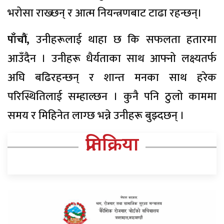
भरोसा राख्छन् र आत्म नियन्त्रणबाट टाढा रहन्छन्।
पाँचौं,
उनीहरूलाई थाहा छ कि सफलता हतारमा
आउँदैन । उनीहरू धैर्यताका साथ आफ्नो लक्ष्यतर्फ
अघि बढिरहन्छन् र शान्त मनका साथ हरेक
परिस्थितिलाई सम्हाल्छन । कुनै पनि ठुलो काममा
समय र मिहिनेत लाग्छ भन्ने उनीहरू बुझ्दछन् ।
प्रतिक्रिया