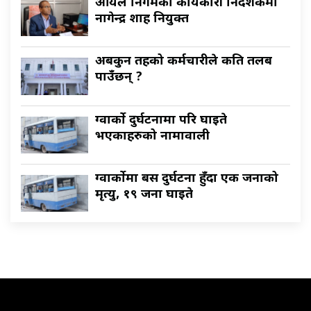
आयल निगमको कार्यकारी निर्देशकमा
नागेन्द्र शाह नियुक्त
अबकुन तहको कर्मचारीले कति तलब
पाउँछन् ?
ग्वार्को दुर्घटनामा परि घाइते
भएकाहरुको नामावाली
ग्वार्कोमा बस दुर्घटना हुँदा एक जनाको
मृत्यु, १९ जना घाइते