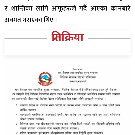
र शान्तिका लागि आफूहरुले गर्दै आएका कामबारे
अवगत गराएका थिए ।
प्रतिक्रिया