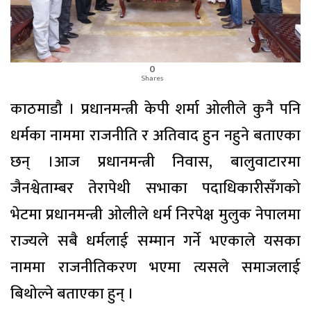
0
Shares
काठमाडाै । प्रधानमन्त्री केपी शर्मा ओलीले कुनै पनि
धर्मका नाममा राजनीति र अतिवाद हुन नहुने बताएका
छन् ।आज प्रधानमन्त्री निवास, बालुवाटारमा
जैनश्वेताम्बर तेरापेथी सभाका पदाधिकारीसँगको
भेटमा प्रधानमन्त्री ओलीले धर्म निरपेक्ष मुलुक नेपालमा
राज्यले सबै धर्मलाई सम्मान गर्ने भएकाले यसका
नाममा राजनीतिकरण भएमा त्यसले समाजलाई
बिथोल्ने बताएका हुन् ।