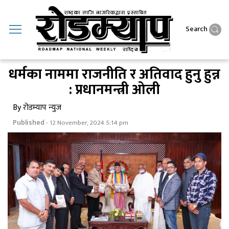
Search
धर्मका नाममा राजनीति र अतिवाद हुनु हुन्न
: प्रधानमन्त्री ओली
By रोडम्याप न्युज
Published
- 12 November, 2024 5:14 pm