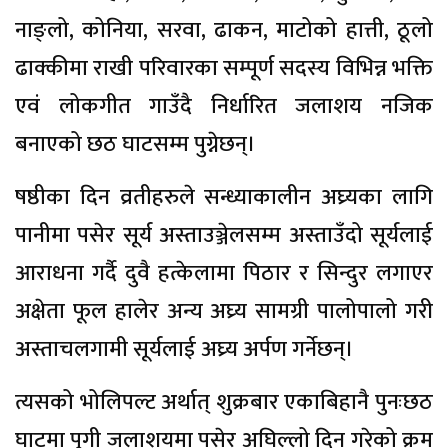
नाङ्लो, कोनिया, सरवा, ढाकन, माटोको हात्ती, ठूलो
ढाक्कीमा राखी परिवारका सम्पूर्ण सदस्य विभिन्न भक्ति
एवं लोकगीत गाउँदै निर्धारित जलाशय नजिक
बनाएको छठ घाटसम्म पुग्नेछन्।
षष्ठीका दिन व्रतीहरुले सन्ध्याकालीन अघ्र्यका लागि
पानीमा पसेर सूर्य अस्ताउञ्जेलसम्म अस्ताउँदो सूर्यलाई
आराधना गर्दै दुवै हत्केलामा पिठार र सिन्दुर लगाएर
अक्षेता फूल हालेर अन्य अघ्र्य सामग्री पालोपालो गरी
अस्ताचलगामी सूर्यलाई अघ्र्य अर्पण गर्नेछन्।
त्यसको भोलिपल्ट अर्थात् शुक्रबार एकाबिहानै पुनःछठ
घाटमा पुगी जलाशयमा पसेर अघिल्लो दिन गरेको क्रम