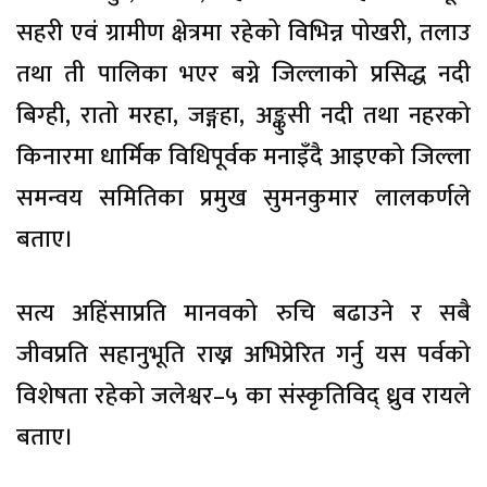
सहरी एवं ग्रामीण क्षेत्रमा रहेको विभिन्न पोखरी, तलाउ
तथा ती पालिका भएर बग्ने जिल्लाको प्रसिद्ध नदी
बिग्ही, रातो मरहा, जङ्गहा, अङ्कुसी नदी तथा नहरको
किनारमा धार्मिक विधिपूर्वक मनाइँदै आइएको जिल्ला
समन्वय समितिका प्रमुख सुमनकुमार लालकर्णले
बताए।
सत्य अहिंसाप्रति मानवको रुचि बढाउने र सबै
जीवप्रति सहानुभूति राख्न अभिप्रेरित गर्नु यस पर्वको
विशेषता रहेको जलेश्वर–५ का संस्कृतिविद् ध्रुव रायले
बताए।