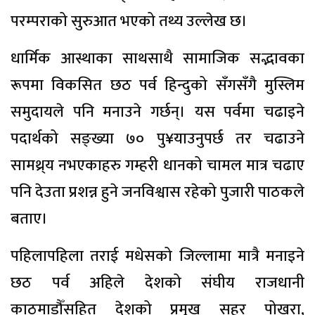
परम्पराको सुरुआत भएको तथ्य उल्लेख छ।
धार्मिक आस्थाका साथसाथै सामाजिक सद्भावका
रूपमा विकसित छठ पर्व हिन्दुको सँगसँगै मुस्लिम
समुदायले पनि मनाउने गर्छन्। यस पर्वमा चढाइने
पदार्थको सङ्ख्या ७० पु¥याउनुपर्छ तर चढाउने
सामथ्र्य नभएकाहरु गम्हरी धानको चामल मात्र चढाए
पनि देउता प्रशन्न हुने जनविश्वास रहेको पुजारी पाठकले
बताए।
पहिलापहिला तराई मधेसको जिल्लामा मात्रै मनाइने
छठ पर्व अहिले देशको संघीय राजधानी
काठमाडौँसहित देशको प्रमुख सहर पोखरा,