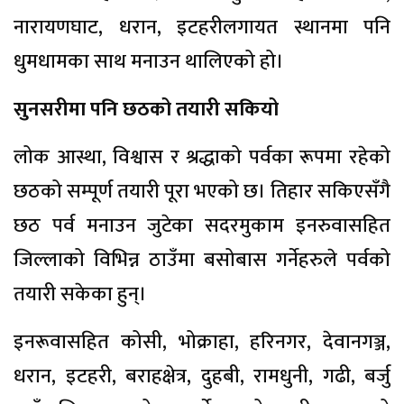
नारायणघाट, धरान, इटहरीलगायत स्थानमा पनि
धुमधामका साथ मनाउन थालिएको हो।
सुनसरीमा पनि छठको तयारी सकियो
लोक आस्था, विश्वास र श्रद्धाको पर्वका रूपमा रहेको
छठको सम्पूर्ण तयारी पूरा भएको छ। तिहार सकिएसँगै
छठ पर्व मनाउन जुटेका सदरमुकाम इनरुवासहित
जिल्लाको विभिन्न ठाउँमा बसोबास गर्नेहरुले पर्वको
तयारी सकेका हुन्।
इनरूवासहित कोसी, भोक्राहा, हरिनगर, देवानगञ्ज,
धरान, इटहरी, बराहक्षेत्र, दुहबी, रामधुनी, गढी, बर्जु