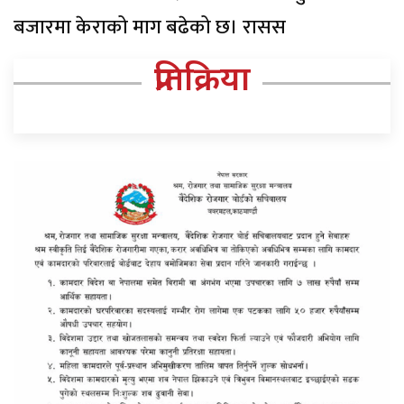
बजारमा केराको माग बढेको छ। रासस
प्रतिक्रिया