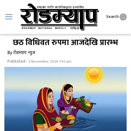
Search
छठ विधिवत रुपमा आजदेखि प्रारम्भ
By रोडम्याप न्युज
Published
- 5 November, 2024 7:41 am