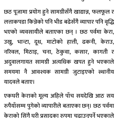
छठ पूजामा प्रयोग हुने सामग्रीसँगै खाद्यान्न, फलफूल र
लत्ताकपडा किन्नेको पनि भीड बढेसँगै व्यापार पनि वृद्धि
भएको व्यवसायीले बताएका छन् । छठ पर्वमा केरा,
उखु, भान्टा, दूध, माटोको हात्ती, ढकनी, केराउ,
नरिवल, मिठाइ, चना, ठेकुवा, कसार, कागती र
अदुवालगायत सामग्री अत्यधिक खपत हुने भएकाले
समयमा नै आवश्यक सामग्री जुटाइएको स्थानीय
यादवले बताए।
एकघरी केराको मूल्य अहिले पाँच सयदेखि आठ सय
रुपैयाँसम्म पुगेको व्यापारीले बताएका छन्। छठ पर्वमा
केराको सिंगै घरी प्रसादका रुपमा चढाउनुपर्ने भएकाले