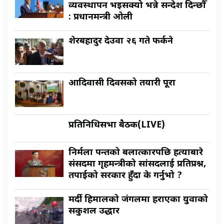
व्यवस्थापन भइसक्यो भन्ने सन्देश दिन्छौँ
: प्रधानमन्त्री ओली
शेरबहादुर देउवा २६ गते फर्कने
आदिवासी दिवसको तयारी पूरा
प्रतिनिधिसभा बैठक(LIVE)
निर्मला पन्तको बलात्कारपछि हत्याबारे
संसदमा गृहमन्त्रीको सांसदलाई प्रतिप्रश्न,
तपाईको सरकार हुँदा के गर्नुभो ?
मर्दी हिमालको जंगलमा हराएका युवाको
सकुशल उद्धार