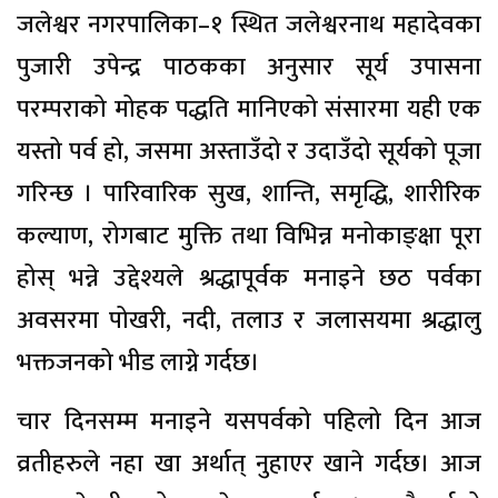
जलेश्वर नगरपालिका–१ स्थित जलेश्वरनाथ महादेवका
पुजारी उपेन्द्र पाठकका अनुसार सूर्य उपासना
परम्पराको मोहक पद्धति मानिएको संसारमा यही एक
यस्तो पर्व हो, जसमा अस्ताउँदो र उदाउँदो सूर्यको पूजा
गरिन्छ । पारिवारिक सुख, शान्ति, समृद्धि, शारीरिक
कल्याण, रोगबाट मुक्ति तथा विभिन्न मनोकाङ्क्षा पूरा
होस् भन्ने उद्देश्यले श्रद्धापूर्वक मनाइने छठ पर्वका
अवसरमा पोखरी, नदी, तलाउ र जलासयमा श्रद्धालु
भक्तजनको भीड लाग्ने गर्दछ।
चार दिनसम्म मनाइने यसपर्वको पहिलो दिन आज
व्रतीहरुले नहा खा अर्थात् नुहाएर खाने गर्दछ। आज