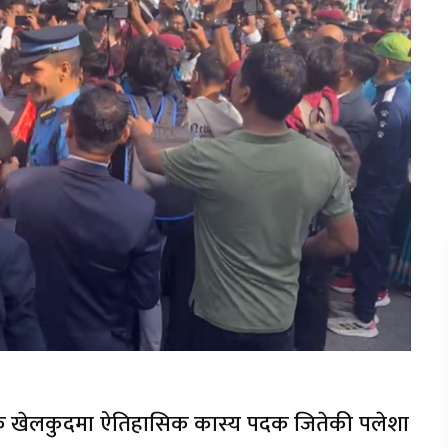
िक खेलकुदमा ऐतिहासिक कास्य पदक जितेकी पलेशा