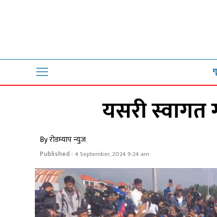
ग
यसरी स्वागत 
By रोडम्याप न्युज
Published
- 4 September, 2024 9:24 am