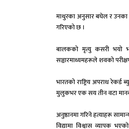
माथुरका अनुसार बघेल र उनका 
गरिएको छ ।
बालकको मृत्यु कसरी भयो भन्
सञ्चारमाध्यमहरूले शवको परीक
भारतको राष्ट्रिय अपराध रेकर्ड
मुलुकभर एक सय तीन वटा मानव
अनुष्ठानमा गरिने हत्याहरू सामान्
विद्यामा विश्वास व्यापक भएक