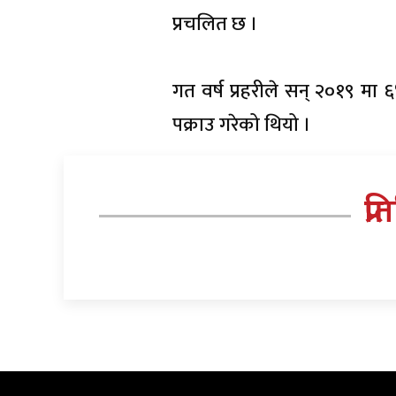
प्रचलित छ ।
गत वर्ष प्रहरीले सन् २०१९ मा
पक्राउ गरेको थियो ।
प्र