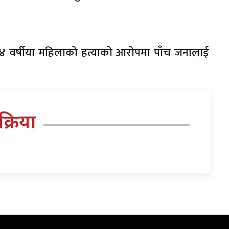
 ६४ वर्षीया महिलाको हत्याको आरोपमा पाँच जनालाई
तिक्रिया