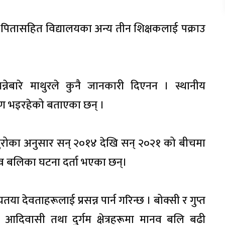
पितासहित विद्यालयका अन्य तीन शिक्षकलाई पक्राउ
नेबारे माथुरले कुनै जानकारी दिएनन । स्थानीय
्षण भइरहेको बताएका छन् ।
 ब्युरोका अनुसार सन् २०१४ देखि सन् २०२१ को बीचमा
 बलिका घटना दर्ता भएका छन्।
यतया देवताहरूलाई प्रसन्न पार्न गरिन्छ । बोक्सी र गुप्त
ो आदिवासी तथा दुर्गम क्षेत्रहरूमा मानव बलि बढी