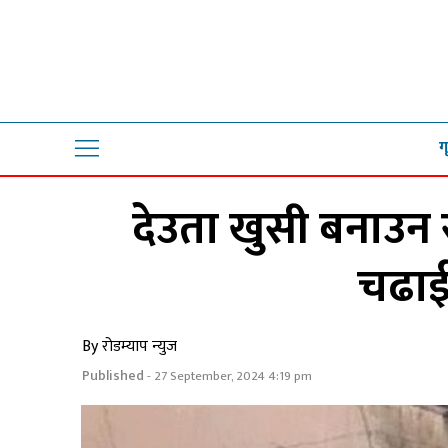
ग
देउता खुसी बनाउन
चढाई
By रोडम्याप न्युज
Published
- 27 September, 2024 4:19 pm