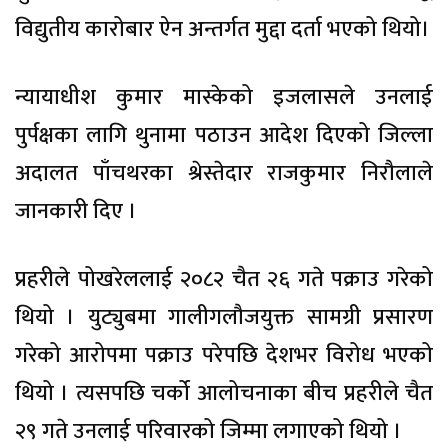
विद्युतीय कारोबार ऐन अन्तर्गत मुद्दा दर्ता भएको थियो।
न्यायाधीश कुमार मास्केको इजलासले उनलाई
पुर्पक्षका लागि थुनामा पठाउन आदेश दिएको जिल्ला
अदालत पाँचथरका श्रेस्तेदार राजकुमार निरौलाले
जानकारी दिए ।
प्रहरीले पोखरेललाई २०८२ चैत २६ गते पक्राउ गरेको
थियो । युट्युबमा गालीगलौजयुक्त सामग्री प्रसारण
गरेको आरोपमा पक्राउ परेपछि देशभर विरोध भएको
थियो । त्यसपछि चर्को आलोचनाका बीच प्रहरीले चैत
२९ गते उनलाई परिवारको जिम्मा लगाएको थियो ।