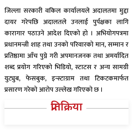
जिल्ला सरकारी वकिल कार्यालयले अदालतमा मुद्दा
दायर गरेपछि अदालतले उनलाई पुर्पक्षका लागि
कारागार पठाउने आदेश दिएको हो । अभियोगपत्रमा
प्रधानमन्त्री शाह तथा उनको परिवारको मान, सम्मान र
प्रतिष्ठामा आँच पुग्ने गरी अपमानजनक तथा अमर्यादित
शब्द प्रयोग गरिएको भिडियो, स्टाटस र अन्य सामग्री
युट्युब, फेसबुक, इन्स्टाग्राम तथा टिकटकमार्फत
प्रसारण गरेको आरोप उल्लेख गरिएको छ ।
प्रतिक्रिया