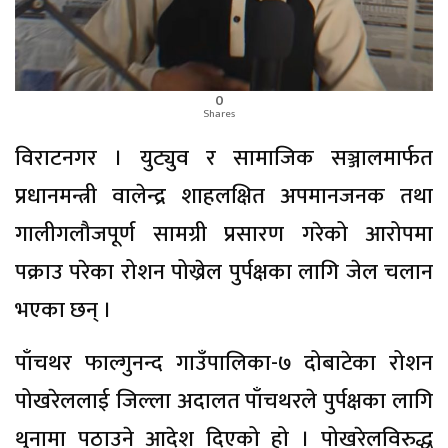
0
Shares
विराटनगर । युट्युव र सामाजिक सञ्जालमार्फत
प्रधानमन्त्री वालेन्द्र शाहलक्षित अपमानजनक तथा
गालीगलौजपूर्ण सामग्री प्रसारण गरेको आरोपमा
पक्राउ परेका रोशन पोख्रेल पुर्पक्षका लागि जेल चलान
भएका छन् ।
पाँचथर फाल्गुनन्द गाउँपालिका-७ दोबाटेका रोशन
पोखरेललाई जिल्ला अदालत पाँचथरले पुर्पक्षका लागि
थुनामा पठाउने आदेश दिएको हो । पोखरेलविरुद्ध