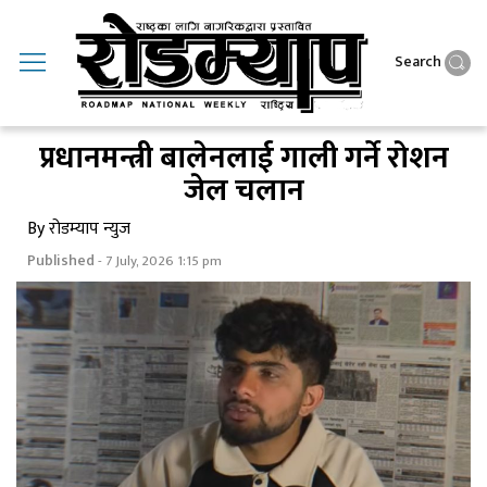
Search
प्रधानमन्त्री बालेनलाई गाली गर्ने राेशन
जेल चलान
By रोडम्याप न्युज
Published
- 7 July, 2026 1:15 pm