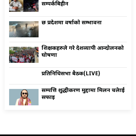
सम्पर्कबिहीन
छ प्रदेशमा वर्षाकाे सम्भावना
शिक्षकहरुले गरे देशव्यापी आन्दोलनको
घोषणा
प्रतिनिधिसभा बैठक(LIVE)
सम्पत्ति शुद्धीकरण मुद्दामा मिलन चक्रेलाई
सफाइ