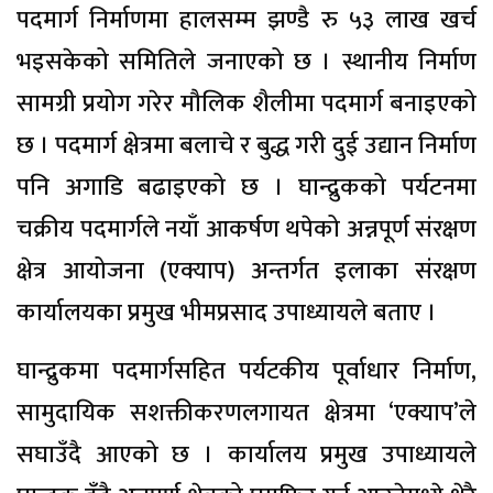
पदमार्ग निर्माणमा हालसम्म झण्डै रु ५३ लाख खर्च
भइसकेको समितिले जनाएको छ । स्थानीय निर्माण
सामग्री प्रयोग गरेर मौलिक शैलीमा पदमार्ग बनाइएको
छ । पदमार्ग क्षेत्रमा बलाचे र बुद्ध गरी दुई उद्यान निर्माण
पनि अगाडि बढाइएको छ । घान्द्रुकको पर्यटनमा
चक्रीय पदमार्गले नयाँ आकर्षण थपेको अन्नपूर्ण संरक्षण
क्षेत्र आयोजना (एक्याप) अन्तर्गत इलाका संरक्षण
कार्यालयका प्रमुख भीमप्रसाद उपाध्यायले बताए ।
घान्द्रुकमा पदमार्गसहित पर्यटकीय पूर्वाधार निर्माण,
सामुदायिक सशक्तीकरणलगायत क्षेत्रमा ‘एक्याप’ले
सघाउँदै आएको छ । कार्यालय प्रमुख उपाध्यायले