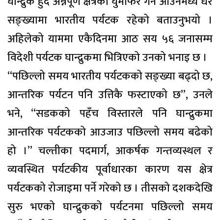
घान्द्रुक हुँदै अन्नपूर्ण क्षेत्रको घुमफिर गर्न आउनेमध्ये धेरै
सङ्ख्यामा भारतीय पर्यटक रहेको बताउनुभयो ।
अहिलेको याममा एकैदिनमा आठ सय ५६ जनासम्म
विदेशी पर्यटक घान्द्रुकमा भित्रिएको उनको भनाइ छ ।
“पछिल्लो समय भारतीय पर्यटकको सङ्ख्या बढ्दो छ,
आन्तरिक पर्यटन पनि उत्तिकै फस्टाएको छ”, उनले
भने, “सडकको पहँच विस्तारले पनि घान्द्रुकमा
आन्तरिक पर्यटकको आउजाउ पछिल्लो समय बढेको
हो ।” चल्तीका पदमार्ग, आकर्षक गन्तव्यस्थल र
व्यवस्थित पर्यटकीय पूर्वाधारका कारण यस क्षेत्र
पर्यटकको रोजाइमा पर्ने गरेको छ । तीसको दशकदेखि
सुरु भएको घान्द्रुकको पर्यटनमा पछिल्लो समय