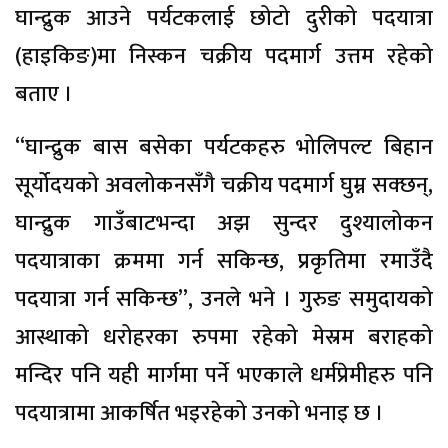
घान्द्रुक आउने पर्यटकलाई छोटो दुरीको पदयात्रा
(हाइकिङ)मा निस्कन चक्रीय पदमार्ग उत्तम रहेको
बताए ।
“घान्द्रुक बास बसेका पर्यटकहरु भोलिपल्ट बिहान
सूर्योदयको अवलोकनसँगै चक्रीय पदमार्ग घुम्न सक्छन्,
घान्द्रुक गाउँबाटभन्दा अझ सुन्दर दुश्यालोकन
पदयात्राका क्रममा गर्न सकिन्छ, प्रकृतिमा रमाउँदै
पदयात्रा गर्न सकिन्छ”, उनले भने । गुरुङ समुदायको
आस्थाको धरोहरका रुपमा रहेको मेस्रम बराहको
मन्दिर पनि यही मार्गमा पर्ने भएकाले धर्मप्रेमीहरु पनि
पदयात्रामा आकर्षित भइरहेको उनको भनाइ छ ।