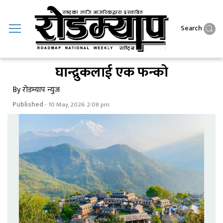
Search
घान्द्रुकलाई एक फन्को
By रोडम्याप न्युज
Published
- 10 May, 2026 2:08 pm