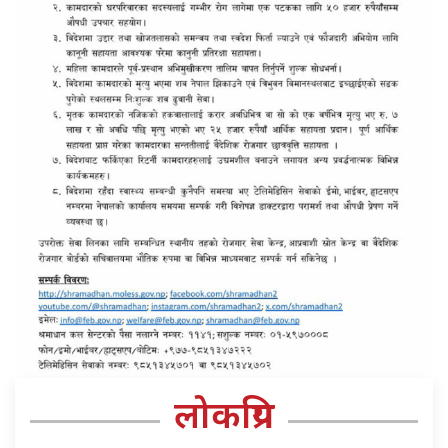
लोकप्रिय