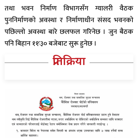
तथा भवन निर्माण विभागसँग ग्यालरी वैठक
पुननिर्माणको अवस्था र निर्माणाधीन संसद भवनको
पछिल्लो अवस्था बारे छलफल गरिनेछ । जुन बैठक
पनि बिहान ११ः३० बजेबाट सुरू हुनेछ ।
प्रतिक्रिया