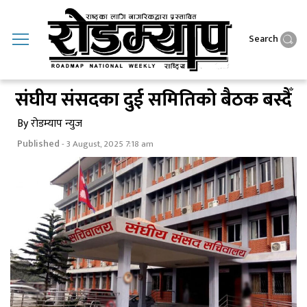
Search
संघीय संसदका दुई समितिको बैठक बस्दैँ
By रोडम्याप न्युज
Published
- 3 August, 2025 7:18 am