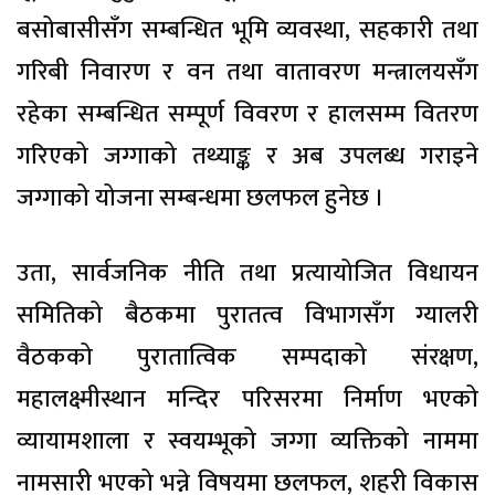
बसोबासीसँग सम्बन्धित भूमि व्यवस्था, सहकारी तथा
गरिबी निवारण र वन तथा वातावरण मन्त्रालयसँग
रहेका सम्बन्धित सम्पूर्ण विवरण र हालसम्म वितरण
गरिएको जग्गाको तथ्याङ्क र अब उपलब्ध गराइने
जग्गाको योजना सम्बन्धमा छलफल हुनेछ ।
उता, सार्वजनिक नीति तथा प्रत्यायोजित विधायन
समितिको बैठकमा पुरातत्व विभागसँग ग्यालरी
वैठकको पुरातात्विक सम्पदाको संरक्षण,
महालक्ष्मीस्थान मन्दिर परिसरमा निर्माण भएको
व्यायामशाला र स्वयम्भूको जग्गा व्यक्तिको नाममा
नामसारी भएको भन्ने विषयमा छलफल, शहरी विकास