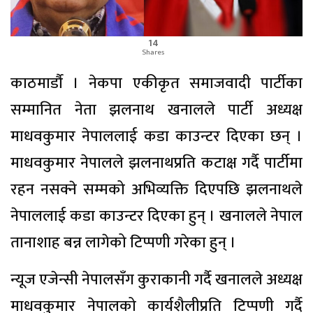
14
Shares
काठमार्डौ । नेकपा एकीकृत समाजवादी पार्टीका
सम्मानित नेता झलनाथ खनालले पार्टी अध्यक्ष
माधवकुमार नेपाललाई कडा काउन्टर दिएका छन् ।
माधवकुमार नेपालले झलनाथप्रति कटाक्ष गर्दै पार्टीमा
रहन नसक्ने सम्मको अभिव्यक्ति दिएपछि झलनाथले
नेपाललाई कडा काउन्टर दिएका हुन् । खनालले नेपाल
तानाशाह बन्न लागेको टिप्पणी गरेका हुन् ।
न्यूज एजेन्सी नेपालसँग कुराकानी गर्दै खनालले अध्यक्ष
माधवकुमार नेपालको कार्यशैलीप्रति टिप्पणी गर्दै