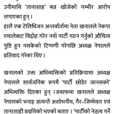
उनीमाथि ‘तानाशाह’ बन्न खोजेको गम्भीर आरोप
लगाएका हुन् ।
हालै एक टेलिभिजन अन्तर्वार्तामा नेता खनालले नेकपा
एमालेबाट विद्रोह गरेर नयाँ पार्टी गठन गर्नुको औचित्य
पुष्टि हुन नसकेको टिप्पणी गरेपछि अध्यक्ष नेपालले
प्रतिवाद गरेका थिए ।
खनालको उक्त अभिव्यक्तिको प्रतिक्रियामा अध्यक्ष
नेपालले सार्वजनिक रूपमै ‘पार्टी छोडेर जानसक्ने’
अभिव्यक्ति दिएका हुन् ।जवाफमा खनालले अध्यक्ष
नेपालको भनाइ अत्यन्तै अशोभनीय, गैर–जिम्मेवार एवं
तानाशाही प्रवृत्तिको भएको बताए । ‘पार्टीको नेतृत्व गर्ने