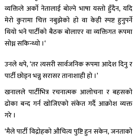
व्यक्तिले अर्को नेतालाई बोल्ने भाषा यस्तो हुँदैन, यदि
मेरो कुरामा चित्त नबुझेको हो वा केही स्पष्ट हुनुपर्ने
थियो भने पार्टीको बैठक बोलाएर वा व्यक्तिगत रूपमा
सोध्न सकिन्थ्यो ।‘
उनले थपे, ‘तर त्यसरी सार्वजनिक रूपमा आदेश दिनु र
पार्टी छोड्न भन्नु सरासर तानाशाही हो ।’
खनालले पार्टीभित्र रचनात्मक आलोचना र बहसको
ढोका बन्द गर्न खोजिएको संकेत गर्दै आक्रोश व्यक्त
गरे ।
‘मैले पार्टी विद्रोहको औचित्य पुष्टि हुन सकेन, जनताको