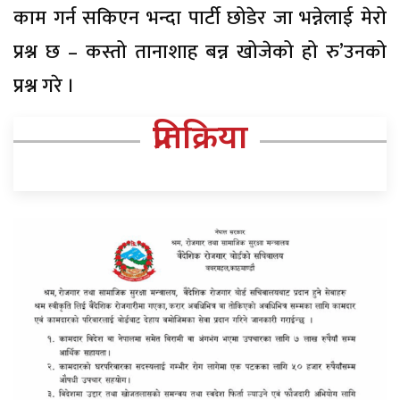
काम गर्न सकिएन भन्दा पार्टी छोडेर जा भन्नेलाई मेरो
प्रश्न छ – कस्तो तानाशाह बन्न खोजेको हो रु’उनको
प्रश्न गरे ।
प्रतिक्रिया