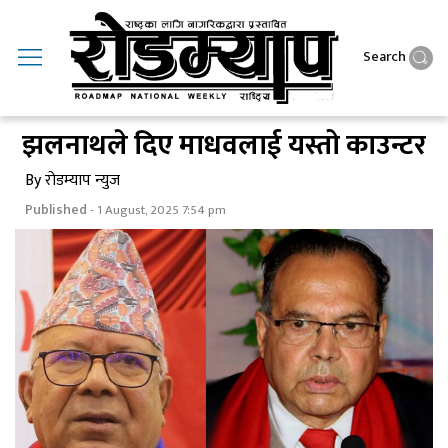
Search
झलनाथले दिए माधवलाई यस्तो काउन्टर
By रोडम्याप न्युज
Published
- 1 August, 2025 7:54 pm