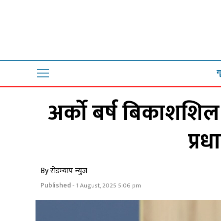
ग
अर्को बर्ष बिकाशशिल द
प्रधा
By रोडम्याप न्युज
Published
- 1 August, 2025 5:06 pm