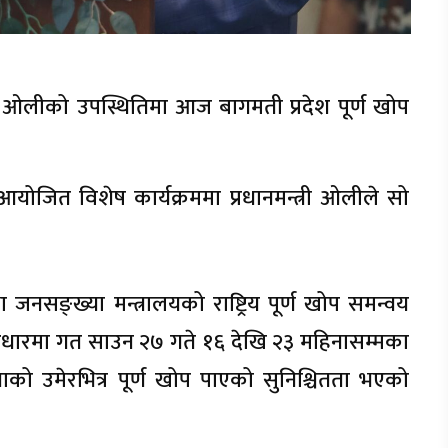
शर्मा ओलीको उपस्थितिमा आज बागमती प्रदेश पूर्ण खोप
ारा आयोजित विशेष कार्यक्रममा प्रधानमन्त्री ओलीले सो
जनसङ्ख्या मन्त्रालयको राष्ट्रिय पूर्ण खोप समन्वय
ा आधारमा गत साउन २७ गते १६ देखि २३ महिनासम्मका
ो उमेरभित्र पूर्ण खोप पाएको सुनिश्चितता भएको