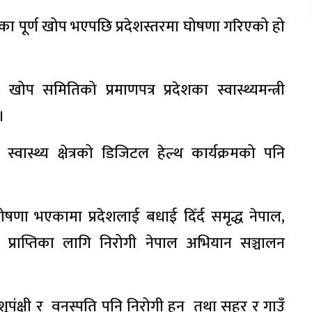
का पूर्ण खोप भएपछि प्रदेशस्तरमा घोषणा गरिएको हो
े खोप समितिको प्रमाणपत्र प्रदेशका स्वास्थ्यमन्त्री
।
े स्वास्थ्य क्षेत्रको डिजिटल हेल्थ कार्यक्रमको पनि
 घोषणा भएकामा प्रदेशलाई बधाई दिँर्द समृद्ध नेपाल,
व्य प्राप्तिका लागि निरोगी नेपाल अभियान सञ्चालन
पंक्षी र वनस्पति पनि निरोगी हुन् तथा सहर र गाउँ