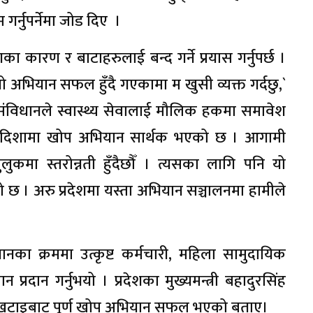
गर्नुपर्नेमा जोड दिए ।
ा कारण र बाटाहरुलाई बन्द गर्ने प्रयास गर्नुपर्छ ।
 अभियान सफल हुँदै गएकामा म खुसी व्यक्त गर्दछु,`
्रो संविधानले स्वास्थ्य सेवालाई मौलिक हकमा समावेश
िको दिशामा खोप अभियान सार्थक भएको छ । आगामी
कमा स्तरोन्नती हुँदैछौँ । त्यसका लागि पनि यो
 छ । अरु प्रदेशमा यस्ता अभियान सञ्चालनमा हामीले
ानका क्रममा उत्कृष्ट कर्मचारी, महिला सामुदायिक
न प्रदान गर्नुभयो । प्रदेशका मुख्यमन्त्री बहादुरसिंह
रन्तर खटाइबाट पूर्ण खोप अभियान सफल भएको बताए।