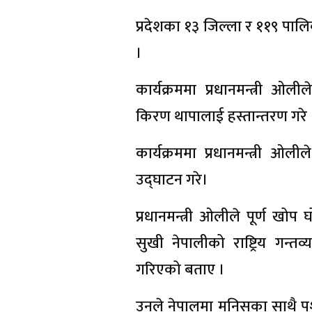
प्रदेशका १३ जिल्ला र ११९ पालि
।
कार्यक्रममा प्रधानमन्त्री ओलील
किरण थापालाई हस्तान्तरण गरे 
कार्यक्रममा प्रधानमन्त्री ओलील
उद्घाटन गरे।
प्रधानमन्त्री ओलीले पूर्ण खोप
सुखी नेपालीको राष्ट्रिय गन्त
गरिएको बताए ।
उनले नेपालमा मनिसका साथै पशु