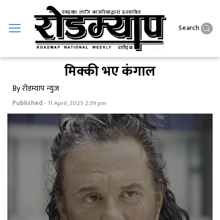
Search
मिक्की भए कंगाल
By रोडम्याप न्युज
Published
- 11 April, 2025 2:39 pm