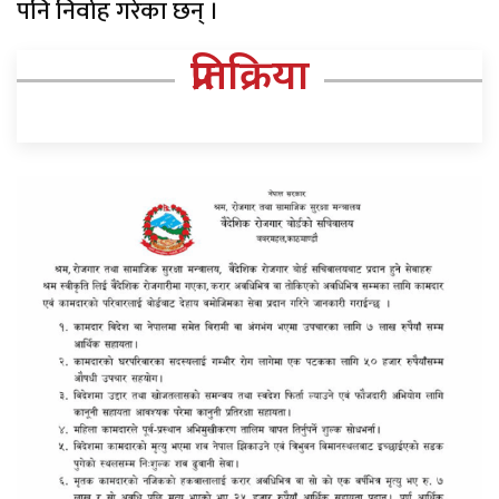
पनि निर्वाह गरेका छन् ।
प्रतिक्रिया