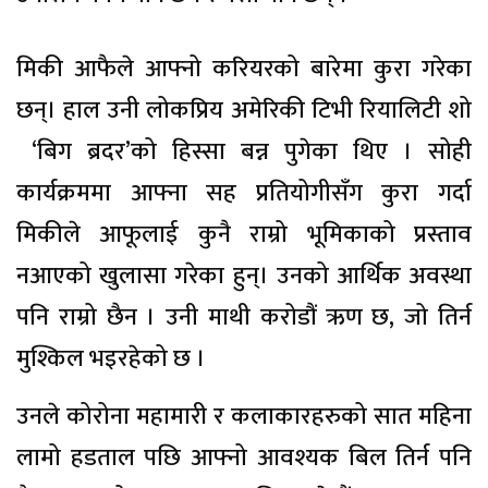
मिकी आफैले आफ्नो करियरको बारेमा कुरा गरेका
छन्। हाल उनी लोकप्रिय अमेरिकी टिभी रियालिटी शो
‘बिग ब्रदर’को हिस्सा बन्न पुगेका थिए । सोही
कार्यक्रममा आफ्ना सह प्रतियोगीसँग कुरा गर्दा
मिकीले आफूलाई कुनै राम्रो भूमिकाको प्रस्ताव
नआएको खुलासा गरेका हुन्। उनको आर्थिक अवस्था
पनि राम्रो छैन । उनी माथी करोडौं ऋण छ, जो तिर्न
मुश्किल भइरहेको छ ।
उनले कोरोना महामारी र कलाकारहरुको सात महिना
लामो हडताल पछि आफ्नो आवश्यक बिल तिर्न पनि