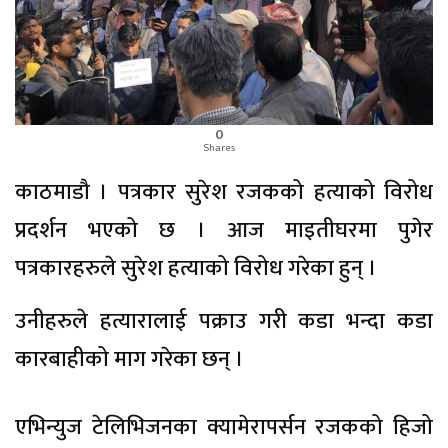
0
Shares
काठमाडौ । पत्रकार सुरेश रजकको हत्याको विरोध
प्रदर्शन भएको छ । आज माइतीघरमा पुगेर
पत्रकारहरुले सुरेश हत्याको विरोध गरेका हुन् ।
उनीहरुले हत्यारालाई पक्राउ गरी कडा भन्दा कडा
कारबाहीको माग गरेका छन् ।
एभिन्युज टेलिभिजनका क्यामेरापर्सन रजकको हिजो