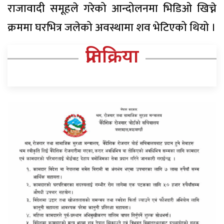
राजावादी समूहले गरेको आन्दोलनमा भिडिओ खिच्ने
क्रममा घरभित्र जलेको अवस्थामा शव भेटिएको थियो ।
प्रतिक्रिया