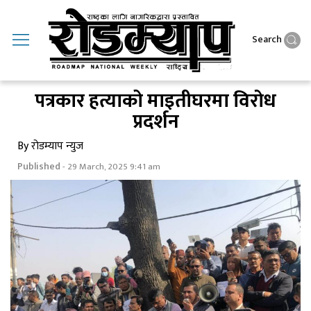
Search
पत्रकार हत्याको माइतीघरमा विराेध
प्रदर्शन
By रोडम्याप न्युज
Published
- 29 March, 2025 9:41 am