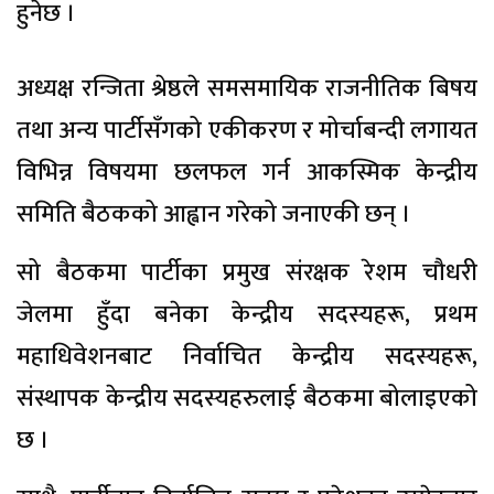
हुनेछ ।
अध्यक्ष रन्जिता श्रेष्ठले समसमायिक राजनीतिक बिषय
तथा अन्य पार्टीसँगको एकीकरण र मोर्चाबन्दी लगायत
विभिन्न विषयमा छलफल गर्न आकस्मिक केन्द्रीय
समिति बैठकको आह्वान गरेको जनाएकी छन् ।
सो बैठकमा पार्टीका प्रमुख संरक्षक रेशम चौधरी
जेलमा हुँदा बनेका केन्द्रीय सदस्यहरू, प्रथम
महाधिवेशनबाट निर्वाचित केन्द्रीय सदस्यहरू,
संस्थापक केन्द्रीय सदस्यहरुलाई बैठकमा बोलाइएको
छ ।