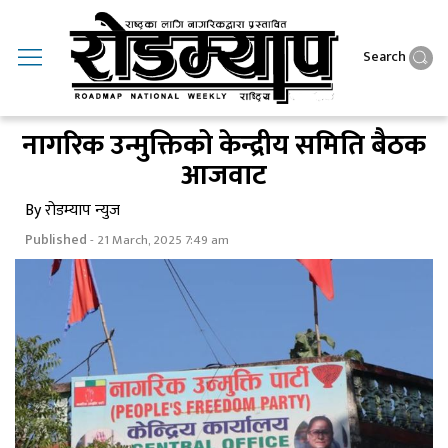
Search
नागरिक उन्मुक्तिको केन्द्रीय समिति बैठक
आजवाट
By रोडम्याप न्युज
Published
- 21 March, 2025 7:49 am