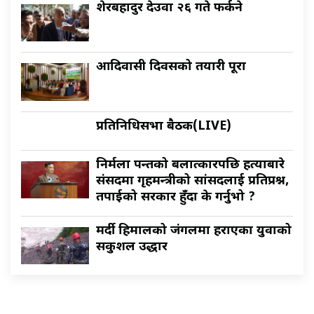
शेरबहादुर देउवा २६ गते फर्कने
आदिवासी दिवसको तयारी पूरा
प्रतिनिधिसभा बैठक(LIVE)
निर्मला पन्तको बलात्कारपछि हत्याबारे
संसदमा गृहमन्त्रीको सांसदलाई प्रतिप्रश्न,
तपाईको सरकार हुँदा के गर्नुभो ?
मर्दी हिमालको जंगलमा हराएका युवाको
सकुशल उद्धार