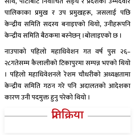
साथै, पार्टीबाट निर्वाचित सङ्घ र प्रदेशका उम्मेदवार
पालिकाका प्रमुख र उप प्रमुखहरू, जसलाई पछि
केन्द्रीय समिति सदस्य बनाइएको थियो, उनीहरूपनि
केन्द्रीय समिति बैठकमा बस्नेछन् ।बोलाइएको छ ।
नाउपाको पहिलो महाधिवेशन गत वर्ष पुस २६–
२८गतेसम्म कैलालीको टिकापुरमा सम्पन्न भएको थियो
। पहिलो महाधिवेशनले रेशम चौधरीको अध्यक्षतामा
केन्द्रीय समिति गठन गरे पनि अदालतको आदेशका
कारण उनी पदमुक्त हुनु परेको थियो ।
प्रतिक्रिया