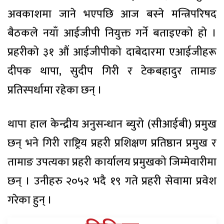
अवकाशमा जाने भएपछि आज बस्ने मन्त्रिपरिषद
बैठकले नयाँ आईजीपी नियुक्त गर्ने बताइएको हो ।
प्रहरीको ३१ औं आईजीपीको दाबेदारमा एआईजीहरू
दीपक थापा, सुदीप गिरी र टेकबहादुर तामाङ
प्रतिस्पर्धामा रहेका छन् ।
थापा हाल केन्द्रीय अनुसन्धान ब्युरो (सीआईबी) प्रमुख
छन् भने गिरी राष्ट्रिय प्रहरी प्रशिक्षण प्रतिष्ठान प्रमुख र
तामाङ उपत्यका प्रहरी कार्यालय प्रमुखको जिम्मेवारीमा
छन् । उनीहरु २०५२ भदै १९ गते प्रहरी सेवामा प्रवेश
गरेका हुन् ।