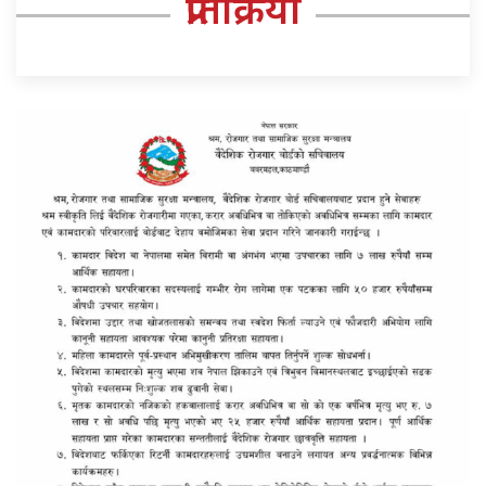
प्रतिक्रिया