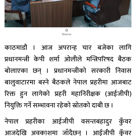
0
Shares
काठमाडौ । आज अपरान्ह चार बजेका लागि
प्रधानमन्त्री केपी शर्मा ओलीले मन्त्रिपरिषद बैठक
बोलाएका छन् । प्रधानमन्त्रीको सरकारी निवास
बालुवाटारमा बस्ने बैठकले नेपाल प्रहरीमा आजबाट
रिक्त हुन लागेको प्रहरी महानिरीक्षक (आईजीपी)
नियुक्ति गर्ने सम्भावना रहेको स्रोतको दाबी छ ।
नेपाल प्रहरीका आईजीपी वसन्तबहादुर कुँवर
आजदेखि अवकाशमा जाँदैछन् । आईजीपी कुँवर