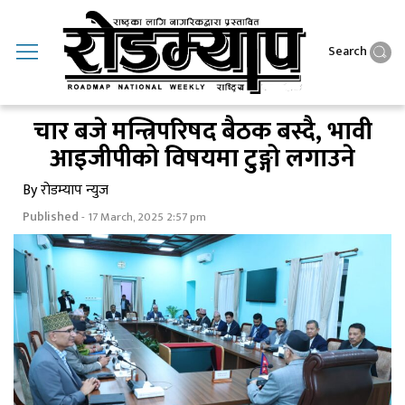
Search
चार बजे मन्त्रिपरिषद बैठक बस्दै, भावी
आइजीपीको विषयमा टुङ्गो लगाउने
By रोडम्याप न्युज
Published
- 17 March, 2025 2:57 pm