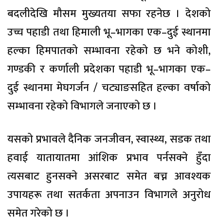
बदलीदेखि मौसम मुख्यतया सफा रहनेछ । देशको
उच्च पहाडी तथा हिमाली भू–भागका एक–दुई स्थानमा
हल्का हिमपातको सम्भावना रहेको छ भने कोशी,
गण्डकी र कर्णाली प्रदेशका पहाडी भू–भागका एक–
दुई स्थानमा मेघगर्जन / चट्याङसहित हल्का वर्षाको
सम्भावना रहेको विभागले जनाएको छ ।
यसको प्रभावले दैनिक जनजीवन, स्वास्थ्य, सडक तथा
हवाई यातायातमा आंशिक प्रभाव पर्नसक्ने हुँदा
त्यसबाट हुनसक्ने असरबाट समेत बच्न आवश्यक
उपायहरू तथा सतर्कता अपनाउन विभागले अनुरोध
समेत गरेको छ ।