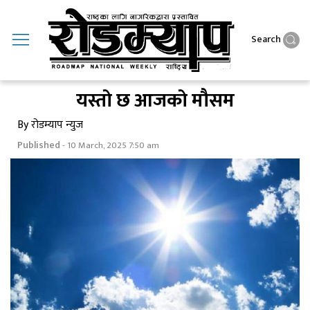
Search
यस्ताे छ आजकाे माैसम
By रोडम्याप न्युज
Published
- 10 March, 2025 7:50 am