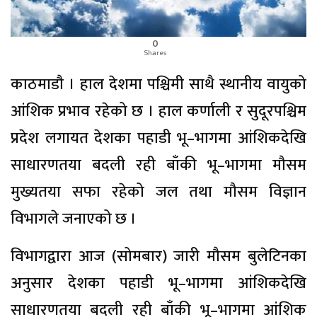
0
Shares
काठमाडाै । हाल देशमा पश्चिमी साथै स्थानीय वायुको
आंशिक प्रभाव रहेको छ । हाल कर्णाली र सुदूरपश्चिम
प्रदेश लगायत देशका पहाडी भू–भागमा आंशिकदेखि
साधारणतया बदली रही बाँकी भू–भागमा मौसम
मुख्यतया सफा रहेको जल तथा मौसम विज्ञान
विभागले जनाएको छ ।
विभागद्वारा आज (सोमबार) जारी मौसम बुलेटिनका
अनुसार देशका पहाडी भू–भागमा आंशिकदेखि
साधारणतया बदली रही बाँकी भू–भागमा आंशिक