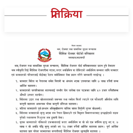
प्रतिक्रिया