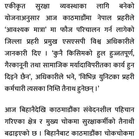
एकीकृत सुरक्षा व्यवस्थाका लागि बनेको
योजनाअनुसार आज काठमाडौंमा नेपाल प्रहरीले
‘आवश्यक मात्रा’ मा फौज परिचालन गर्न लागेको
जिल्ला प्रहरी प्रमुख एसएसपी विश्व अधिकारीले
जानकारी दिए । ‘कुनै किसिमको हुल हुज्जतपूर्ण,
गैरकानूनी तथा सामाजिक मर्यादाविपरीतका कार्य हुन
दिइने छैन’, अधिकारीले भने, ‘विभिन्न युनिटका प्रहरी
कर्मचारी त्यसका निम्ति तैनाथ हुनेछन् ।’
आज बिहानैदेखि काठमाडौंका संवेदनशील पहिचान
गरिएका क्षेत्र र मुख्य चोकमा सुरक्षाकर्मीको तैनाथी
बढाइएको छ । बिहानैबाट काठमाडौंका चोकचोकमा