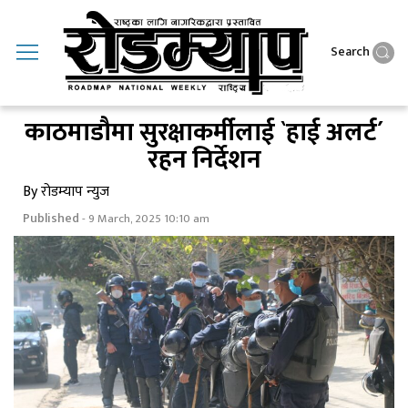
Search
काठमाडाैमा सुरक्षाकर्मीलाई `हाई अलर्ट´
रहन निर्देशन
By रोडम्याप न्युज
Published
- 9 March, 2025 10:10 am