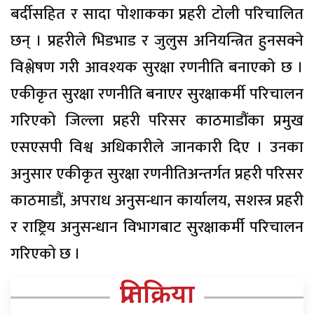
बर्दीसहित र सादा पोशाकका प्रहरी टोली परिचालित
छन् । प्रहरीले भिडभाड र जुलुस अनियन्त्रित हुनसक्ने
विश्लेषण गरी आवश्यक सुरक्षा रणनीति बनाएको छ ।
एकीकृत सुरक्षा रणनीति बनाएर सुरक्षाकर्मी परिचालन
गरिएको जिल्ला प्रहरी परिसर काठमाडौंका प्रमुख
एसएसपी विश्व अधिकारीले जानकारी दिए । उनका
अनुसार एकीकृत सुरक्षा रणनीतिअन्तर्गत प्रहरी परिसर
काठमाडौं, अपराध अनुसन्धान कार्यालय, सशस्त्र प्रहरी
र राष्ट्रिय अनुसन्धान विभागबाट सुरक्षाकर्मी परिचालन
गरिएको छ ।
प्रतिक्रिया