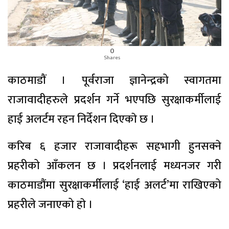
0
Shares
काठमाडाैं । पूर्वराजा ज्ञानेन्द्रको स्वागतमा
राजावादीहरुले प्रदर्शन गर्ने भएपछि सुरक्षाकर्मीलाई
हाई अलर्टम रहन निर्देशन दिएकाे छ ।
करिब ६ हजार राजावादीहरू सहभागी हुनसक्ने
प्रहरीको आँकलन छ । प्रदर्शनलाई मध्यनजर गरी
काठमाडौंमा सुरक्षाकर्मीलाई ‘हाई अलर्ट’मा राखिएको
प्रहरीले जनाएको हाे ।