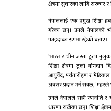
क्षेत्रमा सुधारका लागि सरकार र
नेपाललाई एक प्रमुख शिक्षा हब ब
गरेका छन्। उनले नेपालको भौग
फाइदाका रूपमा रहेको बताए।
‘भारत र चीन जस्ता ठूला मुलु
शिक्षा क्षेत्रमा ठूलो योगदा
आयुर्वेद, पर्वतारोहण र मेडिकल 
अवसर प्रदान गर्न सक्छ,’ महरले 
उनले नेपालले सही रणनीति र योज
धारणा राखेका छन्। शिक्षा क्षेत