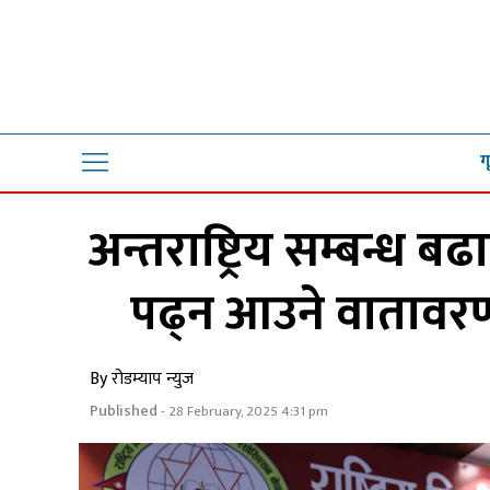
ग
अन्तराष्ट्रिय सम्बन्ध बढ
पढ्न आउने वातावरण
By रोडम्याप न्युज
Published
- 28 February, 2025 4:31 pm