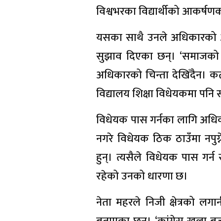
विश्वभरका विद्यार्थीको आकर्षण
यसका साथै उनले अधिकारको आन्दो
सुझाव दिएका छन्। ‘समाजको 
अधिकारको चिन्ता देखिँदैन। कर्त
विद्यालय शिक्षा विधेयकमा पनि
विधेयक पास गर्नका लागि अधिक
नगरे विधेयक ठिक ठाउँमा नपुग्न
हुन्। त्यसैले विधेयक पास गर
रहेको उनको धारणा छ।
नेता महरले निजी क्षेत्रको लगान