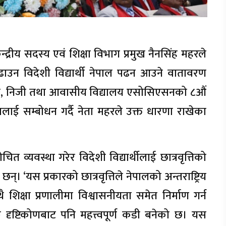
न्द्रीय सदस्य एवं शिक्षा विभाग प्रमुख नैनसिंह महरले
 बढाउन विदेशी विद्यार्थी नेपाल पढन आउने वातावरण
ट्रिय, निजी तथा आवासीय विद्यालय एसोसिएसनको ८औं
त्रलाई सम्बोधन गर्दै नेता महरले उक्त धारणा राखेका
व्यवस्था गरेर विदेशी विद्यार्थीलाई छात्रवृत्तिको
्। ‘यस प्रकारको छात्रवृत्तिले नेपालको अन्तराष्ट्रिय
 शिक्षा प्रणालीमा विश्वासनीयता समेत निर्माण गर्न
क दृष्टिकोणबाट पनि महत्त्वपूर्ण कडी बनेको छ। यस