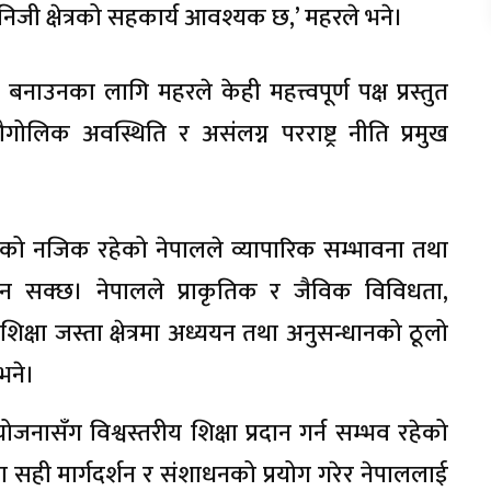
 निजी क्षेत्रको सहकार्य आवश्यक छ,’ महरले भने।
नाउनका लागि महरले केही महत्त्वपूर्ण पक्ष प्रस्तुत
ोलिक अवस्थिति र असंलग्न परराष्ट्र नीति प्रमुख
कको नजिक रहेको नेपालले व्यापारिक सम्भावना तथा
न दिन सक्छ। नेपालले प्राकृतिक र जैविक विविधता,
शिक्षा जस्ता क्षेत्रमा अध्ययन तथा अनुसन्धानको ठूलो
भने।
नासँग विश्वस्तरीय शिक्षा प्रदान गर्न सम्भव रहेको
्रमा सही मार्गदर्शन र संशाधनको प्रयोग गरेर नेपाललाई