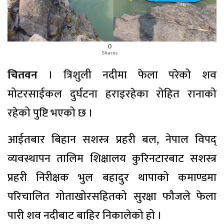
0
Shares
चितवन
। त्रिशुली नदीमा फेला परेको शव
मोटरसाईकल दुर्घटना हराइरहेका रोहित रानाको
रहेको पुष्टि भएको छ ।
आईतबार बिहान सशस्त्र प्रहरी बल, नेपाल विपद्
व्यवस्थापन तालिम शिक्षालय कुरिनटारबाट सशस्त्र
प्रहरी निरीक्षक भुल बहादुर थापाको कमाण्डमा
परिचालित गोताखोरसहितको सुरक्षा फौजले फेला
पारी शव नदीबाट बाहिर निकालेको हो ।