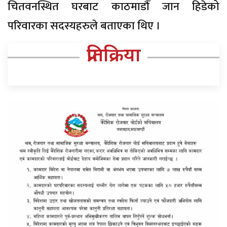
चितवनस्थित घरबाट काठमाडौँ जान हिडेको
परिवारका सदस्यहरुले बताएका थिए ।
प्रतिक्रिया