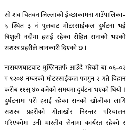
सो शव चितवन जिल्लाको ईच्छाकामना गाउँपालिका–
५ स्थित ३ नं पुलबाट मोटरसाईकल दुर्घटना भई
त्रिशुली नदीमा हराई रहेका रोहित रानाको भएको
सशस्त्र प्रहरीले जानकारी दिएको छ ।
नारायणघाटबाट मुग्लिनतर्फ आउँदै गरेको बा ०६–०२
प ९२०४ नम्बरको मोटरसाईकल फागुन २ गते विहान
करीब ११स् ४० बजेको समयमा दुर्घटना भएको थियो ।
दुर्घटनामा परी हराई रहेका रानको खोजीका लागि
सशस्त्र प्रहरीको गोताखोर निरन्तर परिचालन
गरिएकोमा उनी भारतीय सेनामा कार्यरत रहेको र