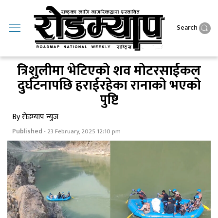
Search
त्रिशुलीमा भेटिएको शव मोटरसाईकल
दुर्घटनापछि हराईरहेका रानाको भएको
पुष्टि
By रोडम्याप न्युज
Published
- 23 February, 2025 12:10 pm