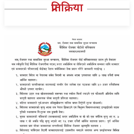
प्रतिक्रिया