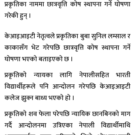
प्रकृतिका नाममा छात्रवृत्ति कोष स्थापना गर्ने घोषणा
गरेकी हुन् ।
केआइआइटी नेतृत्वले प्रकृतिका बुबा सुनिल लम्साल र
काकासँग भेट गरेपछि छात्रवृत्ति कोष स्थापना गर्ने
घोषणा भएको बताइएको छ ।
प्रकृतिको न्यायका लागि नेपालीसहित भारती
विद्यार्थीहरूले पनि आन्दोलन गरेपछि केआइआइटी
कलेज झुक्न बाध्य भएको हो ।
प्रकृतिको शव फेला परेपछि न्यायिक छानबिनको माग
गर्दै आन्दोलनमा उत्रिएका नेपाली विद्यार्थीमाथि