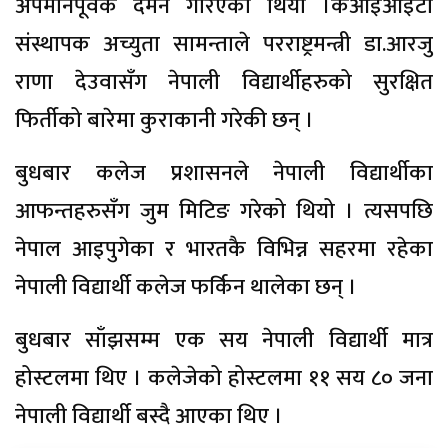
अपमानपूर्वक दमन गरिएको थियो ।केआइआइटी
संस्थापक अच्युता सामन्ताले परराष्ट्रमन्त्री डा.आरजु
राणा देउवासँग नेपाली विद्यार्थीहरुको सुरक्षित
फिर्तीको बारेमा कुराकानी गरेकी छन् ।
बुधबार कलेज प्रशासनले नेपाली विद्यार्थीका
आफन्तहरुसँग जुम मिटिङ गरेको थियो । त्यसपछि
नेपाल आइपुगेका र भारतकै विभिन्न सहरमा रहेका
नेपाली विद्यार्थी कलेज फर्किन थालेका छन् ।
बुधबार साँझसम्म एक सय नेपाली विद्यार्थी मात्र
होस्टलमा थिए । कलेजेको होस्टलमा ११ सय ८० जना
नेपाली विद्यार्थी बस्दै आएका थिए ।