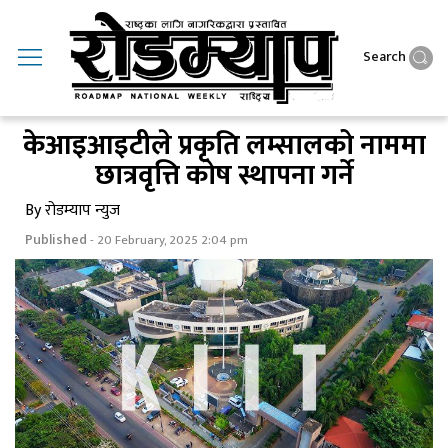
Search
केआइआइटीले प्रकृति लम्सालको नाममा
छात्रवृत्ति कोष स्थापना गर्ने
By रोडम्याप न्युज
Published
- 20 February, 2025 2:04 pm