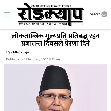
Search
लोकतान्त्रिक मूल्यप्रति प्रतिबद्ध रहन
प्रजातन्त्र दिवसले प्रेरणा दिने
By रोडम्याप न्युज
Published
- 19 February, 2025 8:32 am