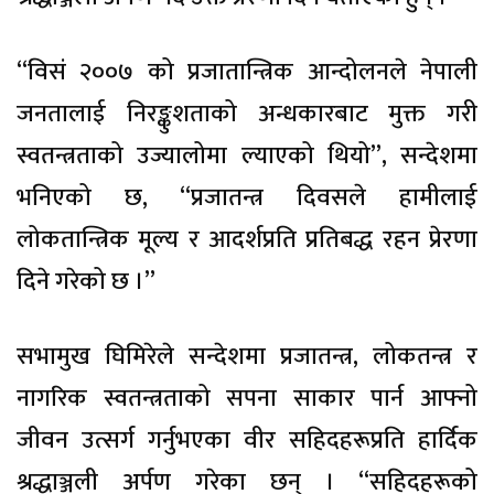
“विसं २००७ को प्रजातान्त्रिक आन्दोलनले नेपाली
जनतालाई निरङ्कुशताको अन्धकारबाट मुक्त गरी
स्वतन्त्रताको उज्यालोमा ल्याएको थियो”, सन्देशमा
भनिएको छ, “प्रजातन्त्र दिवसले हामीलाई
लोकतान्त्रिक मूल्य र आदर्शप्रति प्रतिबद्ध रहन प्रेरणा
दिने गरेको छ ।”
सभामुख घिमिरेले सन्देशमा प्रजातन्त्र, लोकतन्त्र र
नागरिक स्वतन्त्रताको सपना साकार पार्न आफ्नो
जीवन उत्सर्ग गर्नुभएका वीर सहिदहरूप्रति हार्दिक
श्रद्धाञ्जली अर्पण गरेका छन् । “सहिदहरूको