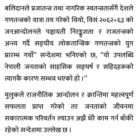
बलिदानले प्रजातन्त्र तथा नागरिक स्वतन्त्रतासँगै देशले
गणतन्त्रको यात्रा तय गरेको थियो, विसं २०६२÷६३ को
जनआन्दोलनले पञ्चायती निरङ्कुशता र राजतन्त्रको
अन्त्य गर्दै सङ्घीय लोकतान्त्रिक गणतन्त्रको युग
प्रारम्भ गर्यो” सन्देशमा भनिएको छ, “यो उपलब्धि
नेपाली जनताको साहसिक सङ्घर्ष र सहिदहरूको
त्यागकै कारण सम्भव भएको हो ।”
मुलुकले राजनीतिक आन्दोलन र क्रान्तिमा महत्त्वपूर्ण
सफलता प्राप्त गरेको तर जनताको जीवनमा
सकारात्मक परिवर्तन ल्याउन अझै धेरै काम गर्न बाँकी
रहेको सन्देशमा उल्लेख छ ।