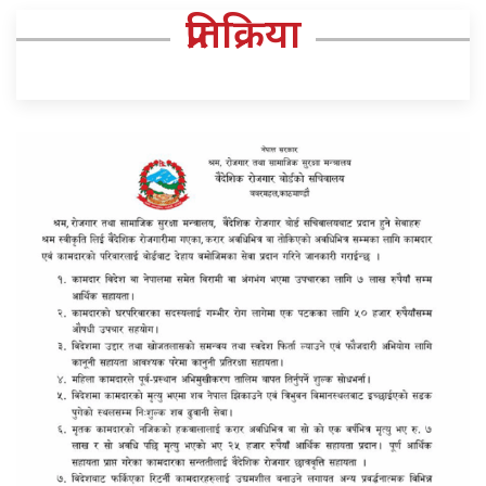
प्रतिक्रिया