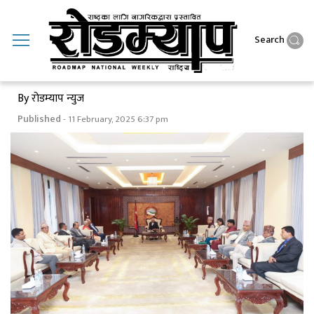
Search
By रोडम्याप न्युज
Published
- 11 February, 2025 6:37 pm