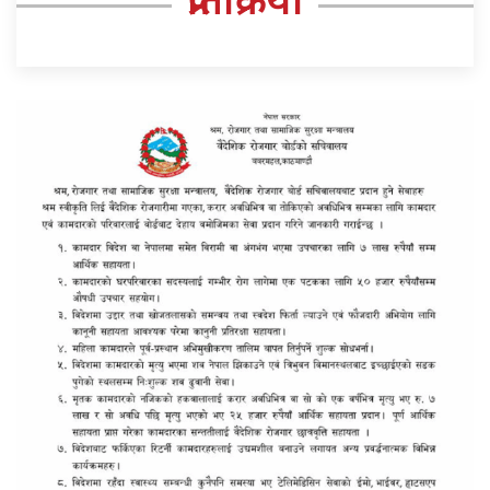
प्रतिक्रिया