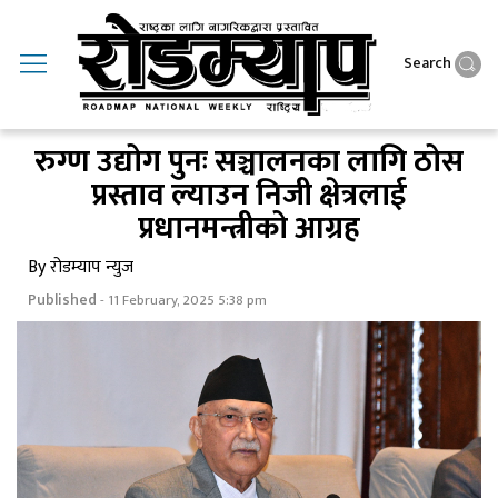
Search
रुग्ण उद्योग पुनः सञ्चालनका लागि ठोस
प्रस्ताव ल्याउन निजी क्षेत्रलाई
प्रधानमन्त्रीको आग्रह
By रोडम्याप न्युज
Published
- 11 February, 2025 5:38 pm