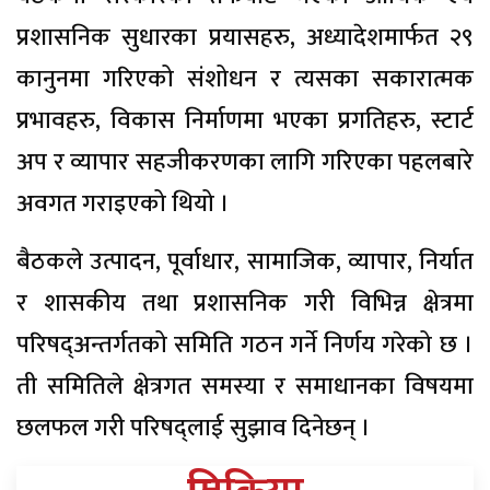
प्रशासनिक सुधारका प्रयासहरु, अध्यादेशमार्फत २९
कानुनमा गरिएको संशोधन र त्यसका सकारात्मक
प्रभावहरु, विकास निर्माणमा भएका प्रगतिहरु, स्टार्ट
अप र व्यापार सहजीकरणका लागि गरिएका पहलबारे
अवगत गराइएको थियो ।
बैठकले उत्पादन, पूर्वाधार, सामाजिक, व्यापार, निर्यात
र शासकीय तथा प्रशासनिक गरी विभिन्न क्षेत्रमा
परिषद्अन्तर्गतको समिति गठन गर्ने निर्णय गरेको छ ।
ती समितिले क्षेत्रगत समस्या र समाधानका विषयमा
छलफल गरी परिषद्लाई सुझाव दिनेछन् ।