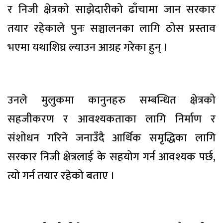
र निजी क्षेत्रको साझेदारीको ढाँचामा जान सरकार
तयार रहेकाले पुनः सञ्चालनका लागि ठोस प्रस्ताव
भएमा यथाशिघ्र ल्याउन आग्रह गरेका हुन् ।
उनले मुलुकमा कानुनहरु सम्बन्धित क्षेत्रको
सहजीकरण र आवश्यकताका लागि निर्माण र
संशोधन गरिने जनाउँदै आर्थिक समृद्धिका लागि
सरकार निजी क्षेत्रलाई के सहयोग गर्न आवश्यक पर्छ,
त्यो गर्न तयार रहेको बताए ।