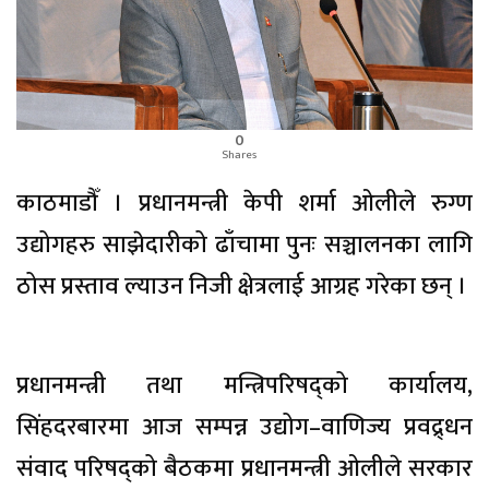
0
Shares
काठमाडौँ । प्रधानमन्त्री केपी शर्मा ओलीले रुग्ण
उद्योगहरु साझेदारीको ढाँचामा पुनः सञ्चालनका लागि
ठोस प्रस्ताव ल्याउन निजी क्षेत्रलाई आग्रह गरेका छन् ।
प्रधानमन्त्री तथा मन्त्रिपरिषद्को कार्यालय,
सिंहदरबारमा आज सम्पन्न उद्योग–वाणिज्य प्रवद्र्धन
संवाद परिषद्को बैठकमा प्रधानमन्त्री ओलीले सरकार