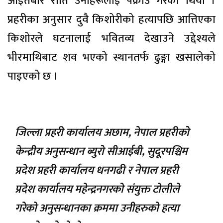
आइतबार राति उनीहरूलाई पक्राउ गरेको थियो ।
प्रहरीका अनुसार दुवै किशोरीको हत्यापछि आत्तिएका
किशोरले घटनालाई भवितव्य देखाउने उद्देश्यले
भीरमाथिबाट शव भएको स्थानतर्फ ढुङ्गा खसालेको
पाइएको छ ।
जिल्ला प्रहरी कार्यालय अछाम, नेपाल प्रहरीको
केन्द्रीय अनुसन्धान ब्युरो सीआईबी, सुदूरपश्चिम
प्रदेश प्रहरी कार्यालय धनगढी र नेपाल प्रहरी
प्रदेश कार्यालय महेन्द्रनगरको संयुक्त टोलीले
गरेको अनुसन्धानका क्रममा उनीहरुको हत्या