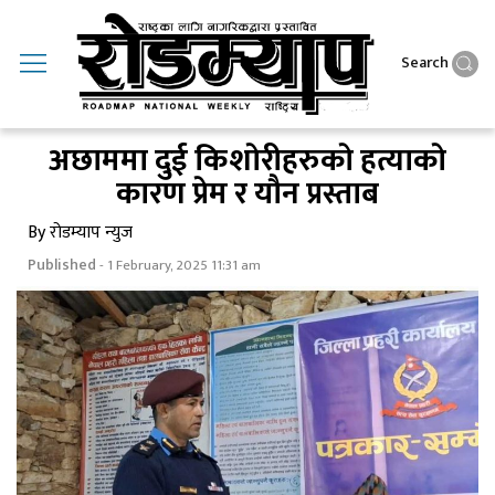
Search
अछाममा दुई किशाेरीहरुकाे हत्याकाे
कारण प्रेम र याैन प्रस्ताब
By रोडम्याप न्युज
Published
- 1 February, 2025 11:31 am