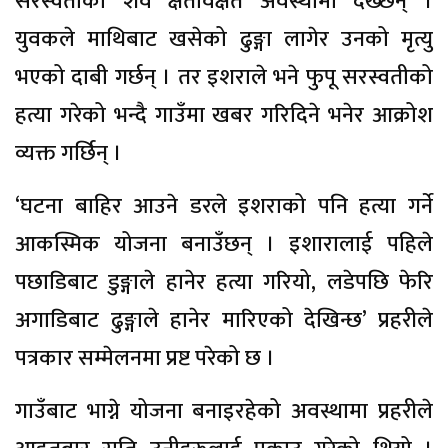
सरस्वतीको शव क्षतविक्षत अवस्थामा देख्छन् ।
युवकले माथिबाट खसेको ढुङ्गा लागेर उनको मृत्यु
भएको दाबी गर्छन् । तर इशराले भने फुपू सरस्वतीको
हत्या गरेको भन्दै गाउँमा खबर गरिदिने भनेर आक्रोश
व्यक्त गर्छिन् ।
‘घटना बाहिर आउने डरले इशराको पनि हत्या गर्ने
आकस्मिक योजना बनाउँछन् । इशारालाई पहिले
पछाडिबाट डुङ्गाले हानेर हत्या गरियो, लडेपछि फेरि
अगाडिबाट ढुङ्गाले हानेर मारिएको देखिन्छ’ प्रहरीले
पत्रकार सम्मेलनमा प्रष्ट परेको छ ।
गाउँबाट भाग्ने योजना बनाइरहेको अवस्थामा प्रहरीले