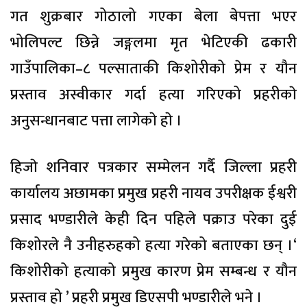
गत शुक्रबार गोठालो गएका बेला बेपत्ता भएर
भोलिपल्ट छिन्ने जङ्गलमा मृत भेटिएकी ढकारी
गाउँपालिका–८ पल्साताकी किशोरीको प्रेम र यौन
प्रस्ताव अस्वीकार गर्दा हत्या गरिएको प्रहरीकाे
अनुसन्धानबाट पत्ता लागेकाे हाे ।
हिजाे शनिवार पत्रकार सम्मेलन गर्दै जिल्ला प्रहरी
कार्यालय अछामका प्रमुख प्रहरी नायव उपरीक्षक ईश्वरी
प्रसाद भण्डारीले केही दिन पहिले पक्राउ परेका दुई
किशोरले नै उनीहरुहको हत्या गरेको बताएका छन् ।‘
किशोरीको हत्याको प्रमुख कारण प्रेम सम्बन्ध र यौन
प्रस्ताव हो ’ प्रहरी प्रमुख डिएसपी भण्डारीले भने ।