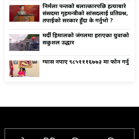
निर्मला पन्तको बलात्कारपछि हत्याबारे
संसदमा गृहमन्त्रीको सांसदलाई प्रतिप्रश्न,
तपाईको सरकार हुँदा के गर्नुभो ?
मर्दी हिमालको जंगलमा हराएका युवाको
सकुशल उद्धार
ग्यास नपाए ९८५१११६७७३ मा फोन गर्नु