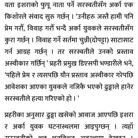
यता इशराको फुपू नाता पर्ने सरस्वतीसँग अर्का एक
किशोरले संवाद सुरु गर्छन् । ‘उनीहरु जस्तै हामी पनि
प्रेम गरौँ, विवाह गरौँ भन्दै अर्का युवकले सरस्वतीसँग
कुरा गर्छन् । विवाह गर्ने सर्तमा चुन्नी(दोपट्टा) साटासाट
गर्न आग्रह गर्छन् । तर सरस्वतीले उनको प्रस्ताव
अस्वीकार गर्छिन् ’ प्रहरी प्रमुख डिएसपी भण्डारीले भने,
‘पहिले प्रेम र त्यसपछि यौन प्रस्ताव अस्वीकार गरेपछि
आवेशका आएका युवकले नजिकै भएको ढुङ्गाले हानेर
सरस्वतीले हत्या गरिएको हो । ’
प्रहरीका अनुसार ढुङ्गा खसेको आवाज आएपछि इशरा
र अर्का युवक घटनास्थलमा आइपुग्छन् । त्यहाँ