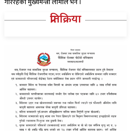
गरिरहेको मुख्यमन्त्री लामाले भने ।
प्रतिक्रिया