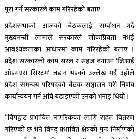
पूरा गर्न सरकारले काम गरिरहेको बताए ।
प्रदेशसभाको आजको बैठकलाई सम्बोधन गर्दै
मुख्यमन्त्री लामाले सरकारले लोकप्रियता नभई
आवश्यकताका आधारमा काम गरिरहेको बताए ।
प्रदेश सरकारको काम सरल र सहज बनाउन ‘जिआई
ओएमएस सिस्टम’ जडान भएको उल्लेख गर्दै उहाँले
प्रदेश समन्वय परिषद्को बैठक सञ्चालन गरी निर्णय
कार्यान्वयन गर्न अघि बढाइएको उनको भनाइ थियो ।
“विपद्बाट प्रभावित नागरिकका लागि राहत वितरण
गरिएको छ भने विपद् प्रभावित क्षेत्रको पुनः निर्माणको