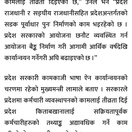
कामलाई तीव्रता दिइएको छ,” उनले भने “प्रदेश
राजधानी र सङ्घीय राजधानीसहित प्रदेशअन्तर्गतको
सडक पूर्वाधार पुनः निर्माणको काम भइरहेको छ ।
प्रदेश सरकारको आयोजना छनौट व्यवस्थित गर्न
आयोजना बैङ्क निर्माण गरी आगामी आर्थिक वर्षदेखि
कार्यान्वयन गर्नेगरी अघि बढाइएको छ ।”
प्रदेश सरकारी कामकाजी भाषा ऐन कार्यान्वयनको
चरणमा रहेको मुख्यमन्त्री लामाले बताए । सरकारले
प्रदेशमा कर्मचारी व्यवस्थापनको कामलाई तीव्रता दिई
प्रदेश किताबखानालाई सक्रियतापूर्वक
कर्मचारीहरुको तथ्याङ्क अद्यावधिक गर्ने काम