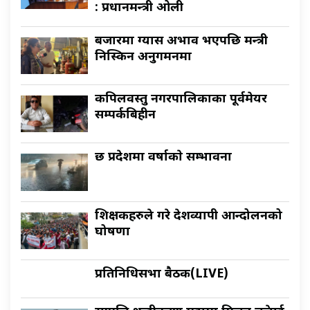
: प्रधानमन्त्री ओली
बजारमा ग्यास अभाव भएपछि मन्त्री
निस्किन अनुगमनमा
कपिलवस्तु नगरपालिकाका पूर्वमेयर
सम्पर्कबिहीन
छ प्रदेशमा वर्षाकाे सम्भावना
शिक्षकहरुले गरे देशव्यापी आन्दोलनको
घोषणा
प्रतिनिधिसभा बैठक(LIVE)