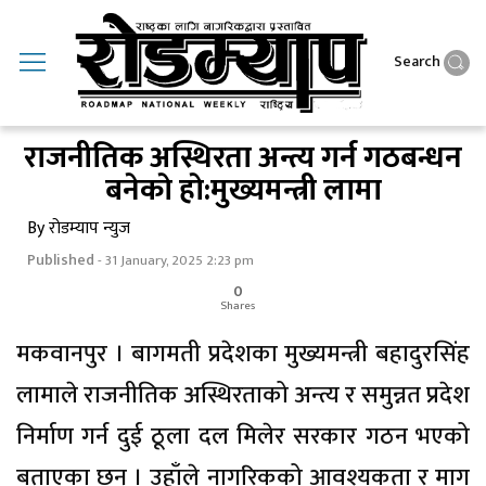
Search
राजनीतिक अस्थिरता अन्त्य गर्न गठबन्धन
बनेकाे हाे:मुख्यमन्त्री लामा
By रोडम्याप न्युज
Published
- 31 January, 2025 2:23 pm
0
Shares
मकवानपुर । बागमती प्रदेशका मुख्यमन्त्री बहादुरसिंह
लामाले राजनीतिक अस्थिरताको अन्त्य र समुन्नत प्रदेश
निर्माण गर्न दुई ठूला दल मिलेर सरकार गठन भएको
बताएका छन् । उहाँले नागरिकको आवश्यकता र माग