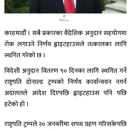
0
Shares
काठमाडौं । सबै प्रकारका वैदेशिक अनुदान सहयोगमा
रोक लगाउने निर्णय ह्वाइटहाउसले तत्कालका लागि
स्थगित गरेको छ ।
विदेशी अनुदान वितरण ९० दिनका लागि स्थगित गर्ने
राष्ट्रपति डोनाल्ड ट्रम्पको निर्णय कार्यान्वयन नगर्न
अदालतले आदेश दिएपछि ह्वाइटहाउस पनि पछि
हटेको हो ।
राष्ट्रपति ट्रम्पले २० जनवरीमा शपथ ग्रहण गरिसकेपछि