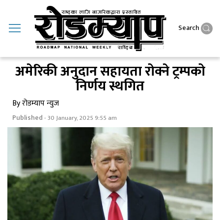
Search
अमेरिकी अनुदान सहायता रोक्ने ट्रम्पको
निर्णय स्थगित
By रोडम्याप न्युज
Published
- 30 January, 2025 9:55 am