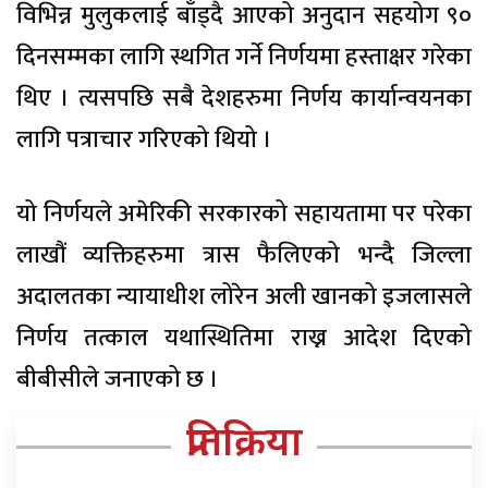
विभिन्न मुलुकलाई बाँड्दै आएको अनुदान सहयोग ९०
दिनसम्मका लागि स्थगित गर्ने निर्णयमा हस्ताक्षर गरेका
थिए । त्यसपछि सबै देशहरुमा निर्णय कार्यान्वयनका
लागि पत्राचार गरिएको थियो ।
यो निर्णयले अमेरिकी सरकारको सहायतामा पर परेका
लाखौं व्यक्तिहरुमा त्रास फैलिएको भन्दै जिल्ला
अदालतका न्यायाधीश लोरेन अली खानको इजलासले
निर्णय तत्काल यथास्थितिमा राख्न आदेश दिएको
बीबीसीले जनाएको छ ।
प्रतिक्रिया