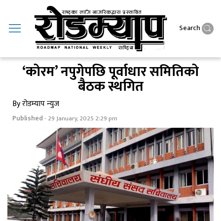
Search
‘कोरम’ नपुगेपछि पूर्वाधार समितिको
बैठक स्थगित
By रोडम्याप न्युज
Published
- 29 January, 2025 2:29 pm