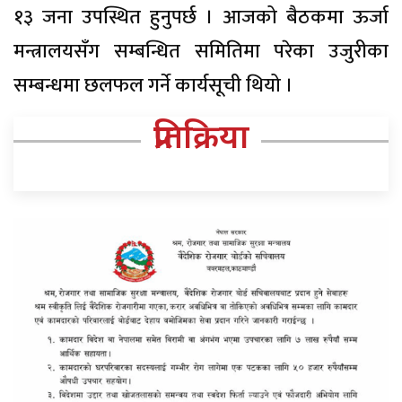
१३ जना उपस्थित हुनुपर्छ । आजको बैठकमा ऊर्जा
मन्त्रालयसँग सम्बन्धित समितिमा परेका उजुरीका
सम्बन्धमा छलफल गर्ने कार्यसूची थियो ।
प्रतिक्रिया