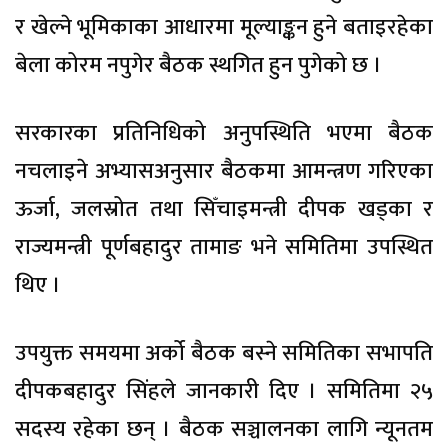
र खेल्ने भूमिकाका आधारमा मूल्याङ्कन हुने बताइरहेका
बेला कोरम नपुगेर बैठक स्थगित हुन पुगेको छ ।
सरकारका प्रतिनिधिको अनुपस्थिति भएमा बैठक
नचलाइने अभ्यासअनुसार बैठकमा आमन्त्रण गरिएका
ऊर्जा, जलस्रोत तथा सिँचाइमन्त्री दीपक खड्का र
राज्यमन्त्री पूर्णबहादुर तामाङ भने समितिमा उपस्थित
थिए ।
उपयुक्त समयमा अर्को बैठक बस्ने समितिका सभापति
दीपकबहादुर सिंहले जानकारी दिए । समितिमा २५
सदस्य रहेका छन् । बैठक सञ्चालनका लागि न्यूनतम