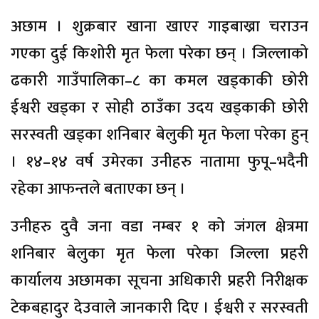
अछाम । शुक्रबार खाना खाएर गाइबाख्रा चराउन
गएका दुई किशोरी मृत फेला परेका छन् । जिल्लाको
ढकारी गाउँपालिका–८ का कमल खड्काकी छोरी
ईश्वरी खड्का र सोही ठाउँका उदय खड्काकी छोरी
सरस्वती खड्का शनिबार बेलुकी मृत फेला परेका हुन्
। १४–१४ वर्ष उमेरका उनीहरु नातामा फुपू–भदैनी
रहेका आफन्तले बताएका छन् ।
उनीहरु दुवै जना वडा नम्बर १ को जंगल क्षेत्रमा
शनिबार बेलुका मृत फेला परेका जिल्ला प्रहरी
कार्यालय अछामका सूचना अधिकारी प्रहरी निरीक्षक
टेकबहादुर देउवाले जानकारी दिए । ईश्वरी र सरस्वती