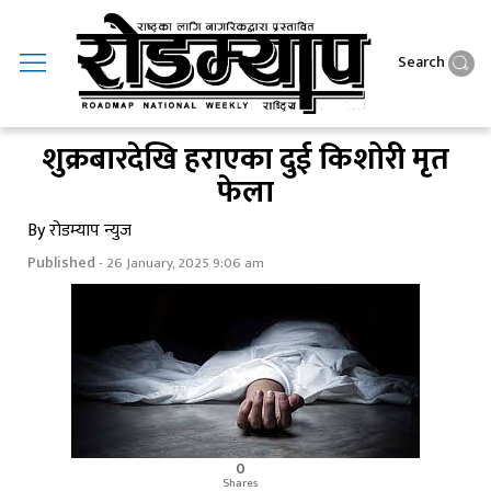
Search
शुक्रबारदेखि हराएका दुई किशोरी मृत
फेला
By रोडम्याप न्युज
Published
- 26 January, 2025 9:06 am
0
Shares