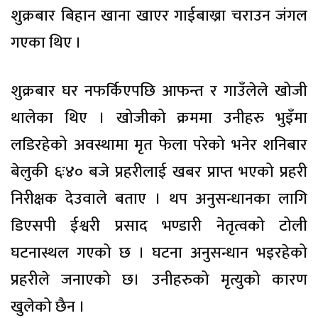
शुक्रबार बिहान खाना खाएर गाईबाख्रा चराउन जंगल
गएका थिए ।
शुक्रबार घर नफर्किएपछि आफन्त र गाउँलेले खोजी
थालेका थिए । खोजीको क्रममा उनीहरु भुइँमा
लडिरहेको अवस्थामा मृत फेला परेको भनेर शनिबार
बेलुकी ६ः४० बजे प्रहरीलाई खबर प्राप्त भएको प्रहरी
निरीक्षक देउवाले बताए । थप अनुसन्धानका लागि
डिएसपी ईश्वरी प्रसाद भण्डारी नेतृत्वको टोली
घटनास्थल गएको छ । घटना अनुसन्धान भइरहेको
प्रहरीले जनाएको छ। उनीहरुको मृत्युको कारण
खुलेको छैन ।