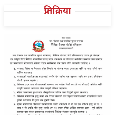
प्रतिक्रिया