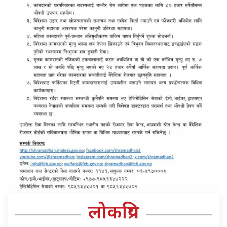
लोकप्रिय