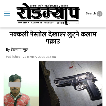
Search
नक्कली पेस्ताेल देखाएर लुट्ने कलाम
पक्राउ
By रोडम्याप न्युज
Published
- 22 January, 2025 2:33 pm