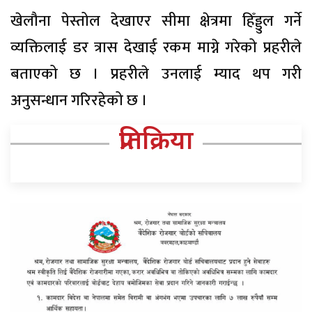
खेलौना पेस्तोल देखाएर सीमा क्षेत्रमा हिँड्डुल गर्ने
व्यक्तिलाई डर त्रास देखाई रकम माग्ने गरेको प्रहरीले
बताएको छ । प्रहरीले उनलाई म्याद थप गरी
अनुसन्धान गरिरहेको छ ।
प्रतिक्रिया