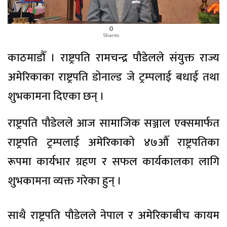
0
Shares
काठमाडौँ । राष्ट्रपति रामचन्द्र पौडेलले संयुक्त राज्य
अमेरिकाका राष्ट्रपति डोनाल्ड जे ट्रम्पलाई बधाई तथा
शुभकामना दिएका छन् ।
राष्ट्रपति पौडेलले आज सामाजिक सञ्जाल एक्समार्फत
राष्ट्रपति ट्रम्पलाई अमेरिकाको ४७औँ राष्ट्रपतिका
रूपमा कार्यभार ग्रहण र सफल कार्यकालका लागि
शुभकामना व्यक्त गरेका हुन् ।
साथै राष्ट्रपति पौडेलले नेपाल र अमेरिकाबीच कायम