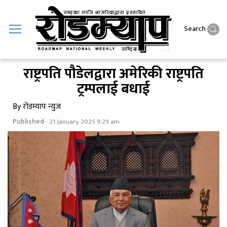
Search
राष्ट्रपति पौडेलद्वारा अमेरिकी राष्ट्रपति
ट्रम्पलाई बधाई
By रोडम्याप न्युज
Published
- 21 January, 2025 9:29 am