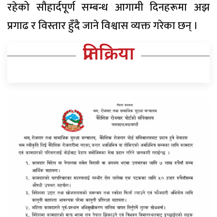
रहेको सौहार्दपूर्ण सम्बन्ध आगामी दिनहरूमा अझ
प्रगाढ र विस्तार हुँदै जाने विश्वास व्यक्त गरेका छन् ।
प्रतिक्रिया