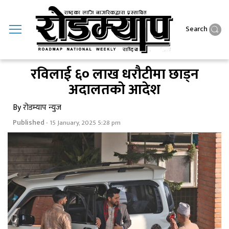
Search
रविलाई ६० लाख धराैटीमा छाड्न
अदालतकाे आदेश
By रोडम्याप न्युज
Published
- 15 January, 2025 5:28 pm