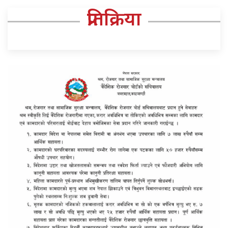
प्रतिक्रिया