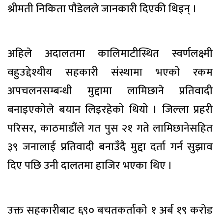
श्रीमती निकिता पौडेलले जानकारी दिएकी थिइन् ।
अहिले अदालतमा कालिमाटीस्थित स्वर्णलक्ष्मी
वहुउद्देश्यीय सहकारी संस्थामा भएको रकम
अपचलनसम्बन्धी मुद्दामा लामिछाने प्रतिवादी
बनाइएकोले बयान लिइरहेको थियो । जिल्ला प्रहरी
परिसर, काठमाडौंले गत पुस २१ गते लामिछानेसहित
३९ जनालाई प्रतिवादी बनाउँदै मुद्दा दर्ता गर्न सुझाव
दिए पछि उनी दालतमा हाजिर भएका थिए ।
उक्त सहकारीबाट ६९० बचतकर्ताको १ अर्ब १९ करोड