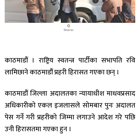
0
Shares
काठमाडौं । राष्ट्रिय स्वतन्त्र पार्टीका सभापति रवि
लामिछाने काठमाडौं प्रहरी हिरासत गएका छन् ।
काठमाडौं जिल्ला अदालतका न्यायाधीश माधवप्रसाद
अधिकारीको एकल इजलासले सोमबार पुनः अदालत
पेस गर्ने गरी प्रहरीको जिम्मा लगाउने आदेश गरे पछि
उनी हिरासतमा गएका हुन ।