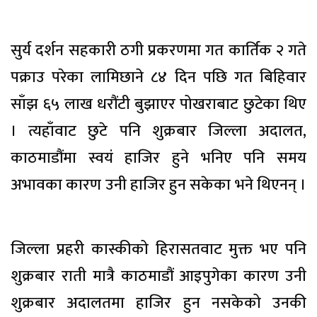
सुर्य दर्शन सहकारी ठगी प्रकरणमा गत कार्तिक २ गते
पक्राउ परेका लामिछाने ८४ दिन पछि गत बिहिवार
साँझ ६५ लाख धरौंटी बुझाएर पोखराबाट छुटेका थिए
। त्यहाँवाट छुटे पनि शुक्रबार जिल्ला अदालत,
काठमाडौंमा स्वयं हाजिर हुने भनिए पनि समय
अभावका कारण उनी हाजिर हुन सकेका भने थिएनन् ।
जिल्ला प्रहरी कास्कीको हिरासतवाट मुक्त भए पनि
शुक्रबार राती मात्रै काठमाडौं आइपुगेका कारण उनी
शुक्रबार अदालतमा हाजिर हुन नसकेको उनकी