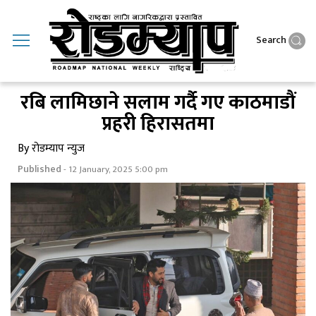
Search
रबि लामिछाने सलाम गर्दै गए काठमाडाैं
प्रहरी हिरासतमा
By रोडम्याप न्युज
Published
- 12 January, 2025 5:00 pm