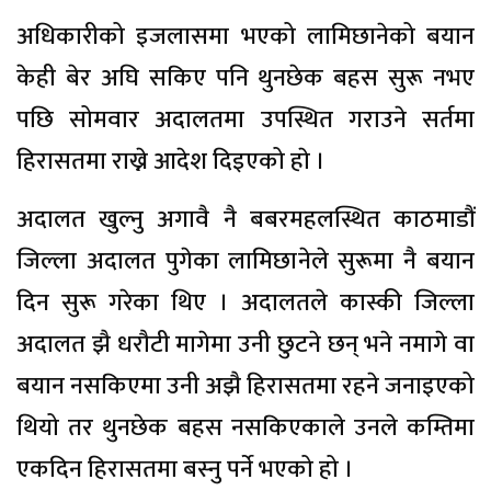
अधिकारीको इजलासमा भएको लामिछानेको बयान
केही बेर अघि सकिए पनि थुनछेक बहस सुरू नभए
पछि सोमवार अदालतमा उपस्थित गराउने सर्तमा
हिरासतमा राख्ने आदेश दिइएको हाे ।
अदालत खुल्नु अगावै नै बबरमहलस्थित काठमाडौं
जिल्ला अदालत पुगेका लामिछानेले सुरूमा नै बयान
दिन सुरू गरेका थिए । अदालतले कास्की जिल्ला
अदालत झै धरौटी मागेमा उनी छुटने छन् भने नमागे वा
बयान नसकिएमा उनी अझै हिरासतमा रहने जनाइएको
थियो तर थुनछेक बहस नसकिएकाले उनले कम्तिमा
एकदिन हिरासतमा बस्नु पर्ने भएको हो ।