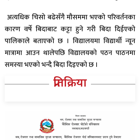
अत्यधिक चिसो बढेसँगै मौसममा भएको परिवर्तनका
कारण वर्षे बिदाबाट कट्टा हुने गरी बिदा दिईएको
पालिकाले बताएको छ । विद्यालयमा विद्यार्थी न्यून
मात्रामा आउन थालेपछि विद्यालयको पठन पाठनमा
समस्या भएको भन्दै बिदा दिइएको छ ।
प्रतिक्रिया