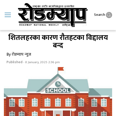
Search
शितलहरका कारण राैतहटका विद्दालय
बन्द
By रोडम्याप न्युज
Published
- 8 January, 2025 2:36 pm