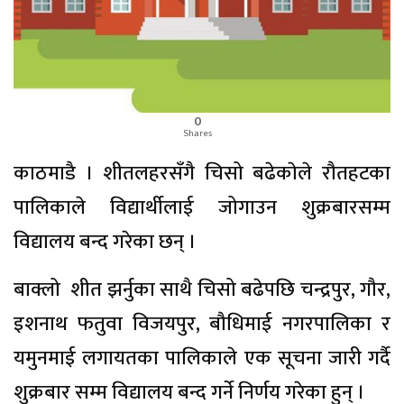
0
Shares
काठमाडै । शीतलहरसँगै चिसो बढेकाेले रौतहटका
पालिकाले विद्यार्थीलाई जोगाउन शुक्रबारसम्म
विद्यालय बन्द गरेका छन् ।
बाक्लो शीत झर्नुका साथै चिसो बढेपछि चन्द्रपुर, गौर,
इशनाथ फतुवा विजयपुर, बौधिमाई नगरपालिका र
यमुनमाई लगायतका पालिकाले एक सूचना जारी गर्दै
शुक्रबार सम्म विद्यालय बन्द गर्ने निर्णय गरेका हुन् ।