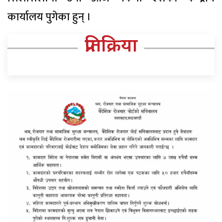
कार्यालय पुगेका हुन् ।
प्रतिक्रिया