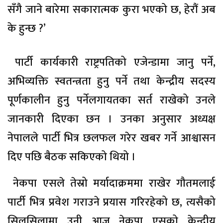
सँगै जाने बारेमा सकारात्मक कुरा भएको छ, हेरौं अब
के हुन्छ ?’
पार्टी कार्यकारी राष्ट्रपतिको एजेन्डामा जानु पर्ने,
अभिव्यक्ति स्वतन्त्रता हुनु पर्ने तथा केन्द्रीय सदस्य
पूर्णकालीन हुनु पर्नेलगायतका सर्त राखेको उनले
जानकारी दिएका छन । उनका अनुसार अध्यक्ष
नेपालले पार्टी भित्र छलफल गरेर खबर गर्ने आश्वासन
दिए पछि बैठक सकिएको थियो ।
नेकपा एसले तेस्रो मर्यादाक्रममा राखेर गौतमलाई
पार्टी भित्र प्रवेश गराउने प्रयास गरिरहेको छ, त्यसैको
सिलसिलामा उनी आज नेकपा एसको केन्द्रीय