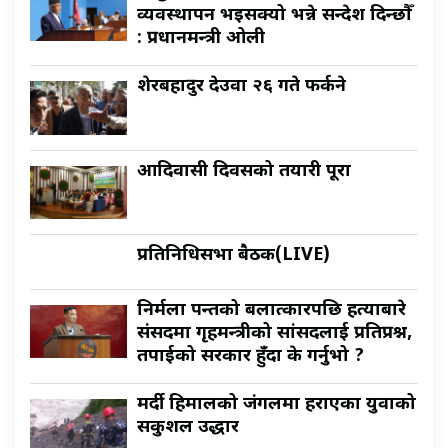
व्यवस्थापन भइसक्यो भन्ने सन्देश दिन्छौँ
: प्रधानमन्त्री ओली
शेरबहादुर देउवा २६ गते फर्कने
आदिवासी दिवसको तयारी पूरा
प्रतिनिधिसभा बैठक(LIVE)
निर्मला पन्तको बलात्कारपछि हत्याबारे
संसदमा गृहमन्त्रीको सांसदलाई प्रतिप्रश्न,
तपाईको सरकार हुँदा के गर्नुभो ?
मर्दी हिमालको जंगलमा हराएका युवाको
सकुशल उद्धार