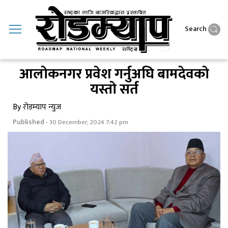
Search
आलाेकनगर प्रवेश गर्नुअघि बामदेवकाे
यस्ताे सर्त
By रोडम्याप न्युज
Published
- 30 December, 2024 7:42 pm