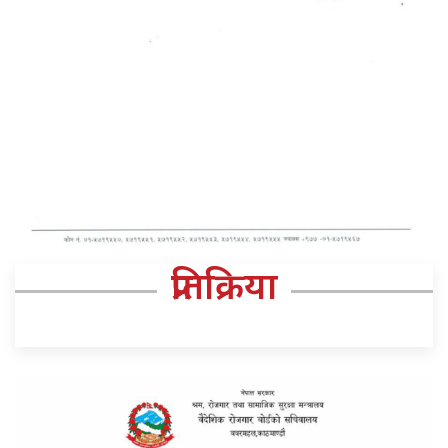
प्रतिक्रिया