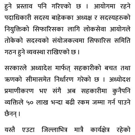
हुने प्रस्ताव पनि गरिएको छ । आयोगमा रहने
पदाधिकारी सदस्य बाहेकका अध्यक्ष र सदस्यहरुको
नियुक्तिको सिफारिसका लागि लोकसेवा आयोगले
तोकेको सदस्यको संयोजकत्वमा सिफारिस समिति
गठन हुने व्यवस्था राखिएकाे छ ।
सरकारले अध्यादेश मार्फत् सहकारीको बचत तथा
ऋणको सीमासमेत निर्धारण गरेको छ । अध्योदश
प्रमाणीकरण भए संगै अब सहकारीमा कुनैपनि
व्यक्तिले ५० लाख भन्दा बढी रकम जम्मा गर्न पाउने
छैनन् ।
यस्तै एउटा जिल्लाभित्र मात्रै कार्यक्षेत्र रहेको