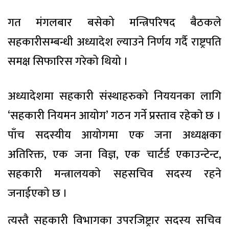
गत मंगलबार बसेको मन्त्रिपरिषद बैठकले
सहकारीसम्बन्धी अध्यादेश ल्याउने निर्णय गर्दै राष्ट्रपति
समक्ष सिफारिस गरेको थियो ।
अध्यादेशमा सहकारी संस्थाहरुको निययनका लागि
‘सहकारी नियमन आयोग’ गठन गर्ने प्रस्ताव रहेकाे छ ।
पाँच सदस्यीय आयोगमा एक जना अध्यक्षका
अतिरिक्त, एक जना विज्ञ, एक चार्टर्ड एकाउन्टेन्ट,
सहकारी मन्त्रालयको सहसचिव सदस्य रहने
जनाईएकाे छ ।
त्यस्तै सहकारी विभागका उपरजिष्ट्रार सदस्य सचिव