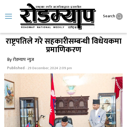
Search
राष्ट्रपतिले गरे सहकारीसम्बन्धी विधेयकमा
प्रमाणिकरण
By रोडम्याप न्युज
Published
- 29 December, 2024 2:09 pm