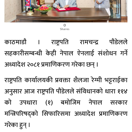
0
Shares
काठमाडाै । राष्ट्रपति रामचन्द्र पौडेलले
सहकारीसम्बन्धी केही नेपाल ऐनलाई संशोधन गर्ने
अध्यादेश २०८१ प्रमाणिकरण गरेका छन् ।
राष्ट्रपति कार्यालयकी प्रवक्ता शैलजा रेग्मी भट्टराईका
अनुसार आज राष्ट्रपति पौडेलले संविधानको धारा ११४
को उपधारा (१) बमोजिम नेपाल सरकार
मन्त्रिपरिषद्को सिफारिसमा अध्यादेश प्रमाणिकरण
गरेका हुन् ।