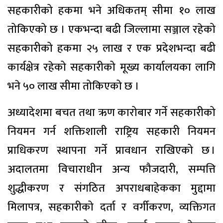
सहकारीको हकमा भने अधिकतम् सीमा १० लाख
तोकिएको छ । एकभन्दा बढी जिल्लामा सञ्जाल रहेको
सहकारीको हकमा २५ लाख र एक प्रदेशभन्दा बढी
कार्यक्षेत्र रहेको सहकारीको मूख्य कार्यालयका लागि
भने ५० लाख सीमा तोकिएको छ ।
अध्यादेशमा बचत तथा ऋण कारोबार गर्ने सहकारीको
नियमन गर्न शक्तिशाली राष्ट्रिय सहकारी नियमन
प्राधिकरण स्थापना गर्ने प्रावधान राखिएको छ ।
अदालतमा विचाराधीन अन्य फौजदारी, सम्पत्ति
शुद्धीकरण र संगठित अपराधबाहेकका मुद्दामा
मिलापत्र, सहकारीको दर्ता र वर्गीकरण, व्यक्तिगत