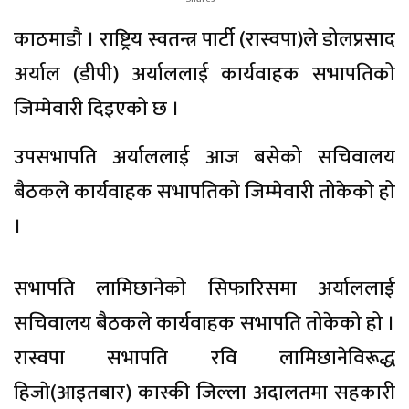
काठमाडाै । राष्ट्रिय स्वतन्त्र पार्टी (रास्वपा)ले डोलप्रसाद
अर्याल (डीपी) अर्याललाई कार्यवाहक सभापतिको
जिम्मेवारी दिइएको छ ।
उपसभापति अर्याललाई आज बसेको सचिवालय
बैठकले कार्यवाहक सभापतिको जिम्मेवारी तोकेको हो
।
सभापति लामिछानेको सिफारिसमा अर्याललाई
सचिवालय बैठकले कार्यवाहक सभापति तोकेको हो ।
रास्वपा सभापति रवि लामिछानेविरूद्ध
हिजाे(आइतबार) कास्की जिल्ला अदालतमा सहकारी