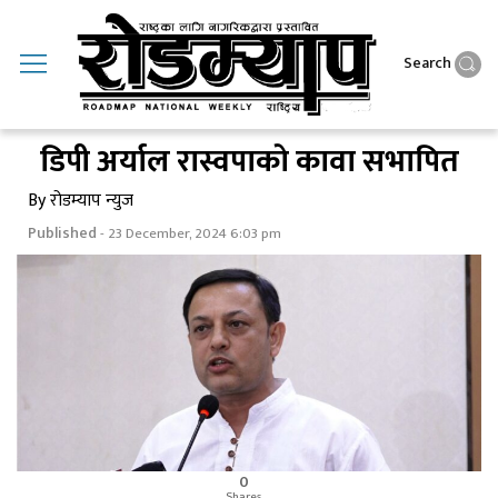
Search
डिपी अर्याल रास्वपाकाे कावा सभापित
By रोडम्याप न्युज
Published
- 23 December, 2024 6:03 pm
0
Shares