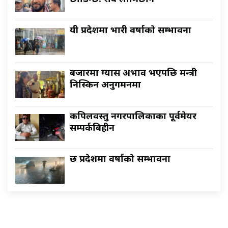
यी प्रदेशमा भारी वर्षाकाे सम्भावना
बजारमा ग्यास अभाव भएपछि मन्त्री
निस्किन अनुगमनमा
कपिलवस्तु नगरपालिकाका पूर्वमेयर
सम्पर्कबिहीन
छ प्रदेशमा वर्षाकाे सम्भावना