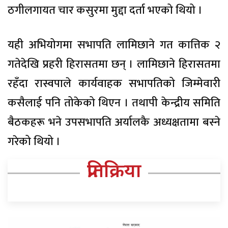
ठगीलगायत चार कसुरमा मुद्दा दर्ता भएको थियो ।
यही अभियोगमा सभापति लामिछाने गत कात्तिक २
गतेदेखि प्रहरी हिरासतमा छन् । लामिछाने हिरासतमा
रहँदा रास्वपाले कार्यवाहक सभापतिको जिम्मेवारी
कसैलाई पनि तोकेको थिएन । तथापी केन्द्रीय समिति
बैठकहरू भने उपसभापति अर्यालकै अध्यक्षतामा बस्ने
गरेको थियो ।
प्रतिक्रिया