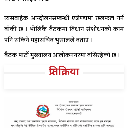
त्यसबाहेक आन्दोलनसम्बन्धी एजेण्डामा छलफल गर्न
बाँकी छ । भोलिकै बैठकमा विधान संशोधनको काम
पनि सकिने महासचिव भुसालले बताए ।
बैठक पार्टी मुख्यालय आलोकनगरमा बसिरहेकाे छ ।
प्रतिक्रिया