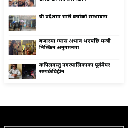
यी प्रदेशमा भारी वर्षाकाे सम्भावना
बजारमा ग्यास अभाव भएपछि मन्त्री
निस्किन अनुगमनमा
कपिलवस्तु नगरपालिकाका पूर्वमेयर
सम्पर्कबिहीन