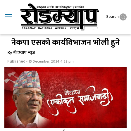
Search
नेकपा एसकाे कार्यविभाजन भाेली हुने
By रोडम्याप न्युज
Published
- 15 December, 2024 4:29 pm
0