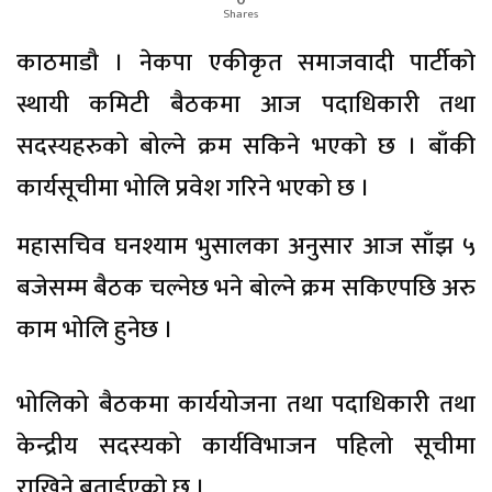
Shares
काठमाडौ । नेकपा एकीकृत समाजवादी पार्टीकाे
स्थायी कमिटी बैठकमा आज पदाधिकारी तथा
सदस्यहरुको बोल्ने क्रम सकिने भएकाे छ । बाँकी
कार्यसूचीमा भोलि प्रवेश गरिने भएको छ ।
महासचिव घनश्याम भुसालका अनुसार आज साँझ ५
बजेसम्म बैठक चल्नेछ भने बोल्ने क्रम सकिएपछि अरु
काम भोलि हुनेछ ।
भोलिको बैठकमा कार्ययोजना तथा पदाधिकारी तथा
केन्द्रीय सदस्यको कार्यविभाजन पहिलो सूचीमा
राखिने बताईएकाे छ ।