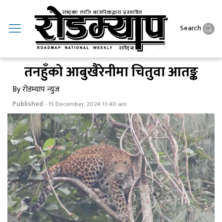
Search
तनहुँकाे आबुखैरेनीमा चितुवा आतङ्क
By रोडम्याप न्युज
Published
- 15 December, 2024 11:40 am