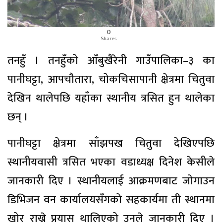
0
Shares
तनहुँ । तनहुँको आँबुखैरेनी गाउँपालिका–३ का
पानीघट्टा, आपचौतारा, चोकचिसापानी क्षेत्रमा चितुवा
देखिन थालेपछि यहाँका स्थानीय त्रसित हुन थालेका
छन् ।
पानीघट्टा क्षेत्रमा साँझपख चितुवा देखिएपछि
स्थानीयवासी त्रसित भएका वडाध्यक्ष दिनेश केसीले
जानकारी दिए । स्थानीयलाई आक्रमणबाट जोगाउन
डिभिजन वन कार्यालयसँगको सहकार्यमा ती स्थानमा
खोर राख्ने प्रयास थालिएको उनले जानकारी दिए ।