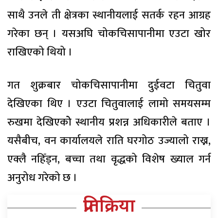
साथै उनले ती क्षेत्रका स्थानीयलाई सतर्क रहन आग्रह
गरेका छन् । यसअघि चोकचिसापानीमा एउटा खोर
राखिएको थियो ।
गत शुक्रबार चोकचिसापानीमा दुईवटा चितुवा
देखिएका थिए । एउटा चितुवालाई लामो समयसम्म
रुखमा देखिएकोे स्थानीय प्रशन्न अधिकारीले बताए ।
यसैबीच, वन कार्यालयले राति घरगोठ उज्यालो राख्न,
एक्लै नहिँड्न, बच्चा तथा वृद्धको विशेष ख्याल गर्न
अनुरोध गरेको छ ।
प्रतिक्रिया