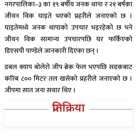
नगरपालिका–३ का १९ बर्षीय जनक थापा र २१ बर्षका
जीवन विक घाइते भएको प्रहरीले जनाएको छ ।
घाइतेमध्ये जनक थापाको उपचार भइरहेको छ भने
जीवन विक सामान्य उपचारपछि घर फर्किएकाे
डिएसपी पाण्डेले जानकारी दिएका छन् ।
डबल क्याप बोलेरो जीप ब्रेक फेल भएपछि सडकबाट
करिब ८०० मिटर तल खसेको प्रहरीले जनाएको छ ।
जीपमा सात जना सवार थिए ।
प्रतिक्रिया