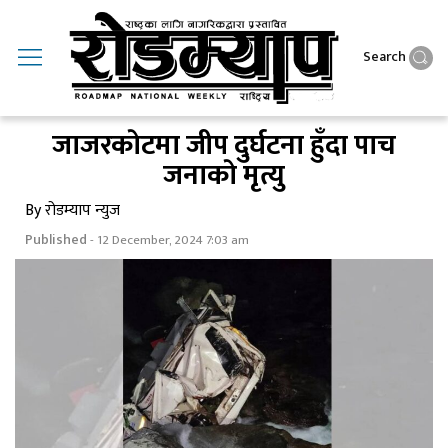
Search
जाजरकाेटमा जीप दुर्घटना हुँदा पाच
जनाकाे मृत्यु
By रोडम्याप न्युज
Published
- 12 December, 2024 7:03 am