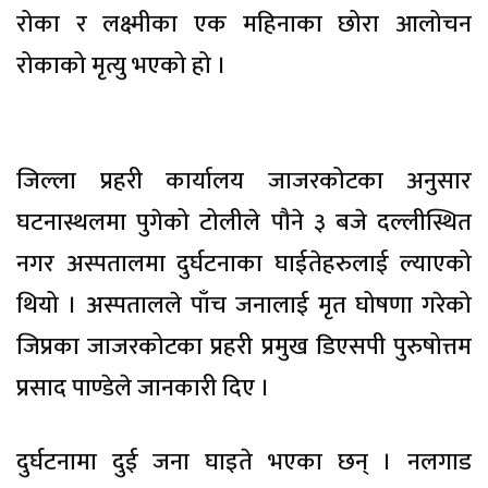
रोका र लक्ष्मीका एक महिनाका छोरा आलोचन
रोकाको मृत्यु भएको हो ।
जिल्ला प्रहरी कार्यालय जाजरकोटका अनुसार
घटनास्थलमा पुगेको टोलीले पौने ३ बजे दल्लीस्थित
नगर अस्पतालमा दुर्घटनाका घाईतेहरुलाई ल्याएको
थियो । अस्पतालले पाँच जनालाई मृत घोषणा गरेको
जिप्रका जाजरकोटका प्रहरी प्रमुख डिएसपी पुरुषोत्तम
प्रसाद पाण्डेले जानकारी दिए ।
दुर्घटनामा दुई जना घाइते भएका छन् । नलगाड