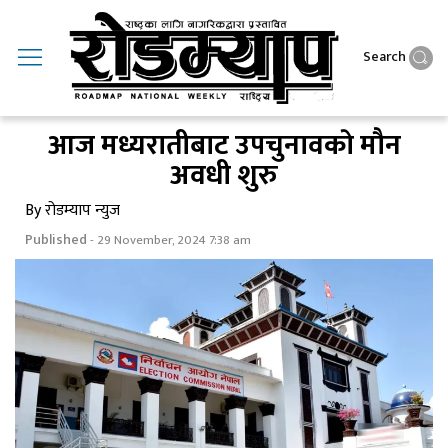
Search
आज मध्यरातीबाट उपचुनावकाे माैन
अवधी शुरु
By रोडम्याप न्युज
Published
- 29 November, 2024 7:38 am