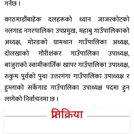
गर्नेछ ।
काठमाडौंबाहेक दलहरूको ध्यान जाजरकोटको
नलगाड नगरपालिका उपप्रमुख, महाबु गाउँपालिकाको
अध्यक्ष, मोरङको ग्रामथान गाउँपालिका अध्यक्ष,
दोलखाको गौरीशंकर गाउँपालिका उपाध्यक्ष,
बाजुराको स्वामीकार्तिक खापर गाउँपालिका उपाध्यक्ष,
रुकुम पूर्वको पुथा उत्तरगंगा गाउँपालिका उपाध्यक्ष र
हुम्लाको सर्केगाड गाउँपालिका उपाध्यक्ष पदमा हुन
लागेको निर्वाचनमा छ ।
प्रतिक्रिया