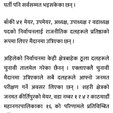
घर्ती पनि सर्वसम्मत भइसकेका छन् ।
बाँकी ४१ मेयर, उपमेयर, अध्यक्ष, उपाध्यक्ष र वडाध्यक्ष
पदको निर्वाचनलाई राजनीतिक दलहरूले प्रतिष्ठाको
रूपमा लिएर मैदानमा उत्रिएका छन् ।
अहिलेको निर्वाचनमा केही क्षेत्रबाहेक ठूला दलहरूले
चुनावी तालमेल गरेका छैनन् । एक्लाएक्लै चुनावी
मैदानमा उत्रिएकाले सबै दलहरूले आफ्नो जनमत
परीक्षण गर्ने अवसर लिएका छन् । शहरी क्षेत्रको
जनमत कीर्तिपुरको मेयर, वडा नम्बर १ र ४ र काठमाडौं
महानगरपालिकाका १६ को परिणामले प्रतिविम्बित