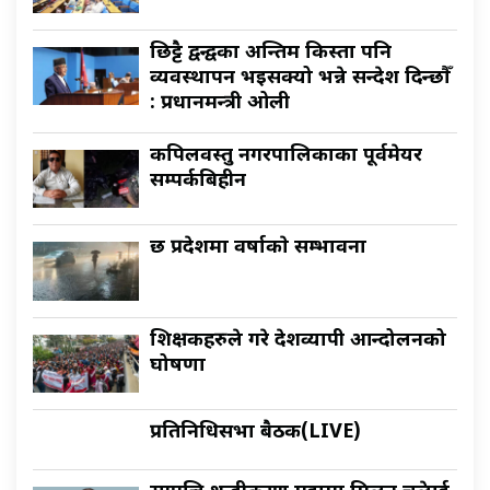
छिट्टै द्वन्द्वका अन्तिम किस्ता पनि
व्यवस्थापन भइसक्यो भन्ने सन्देश दिन्छौँ
: प्रधानमन्त्री ओली
कपिलवस्तु नगरपालिकाका पूर्वमेयर
सम्पर्कबिहीन
छ प्रदेशमा वर्षाकाे सम्भावना
शिक्षकहरुले गरे देशव्यापी आन्दोलनको
घोषणा
प्रतिनिधिसभा बैठक(LIVE)