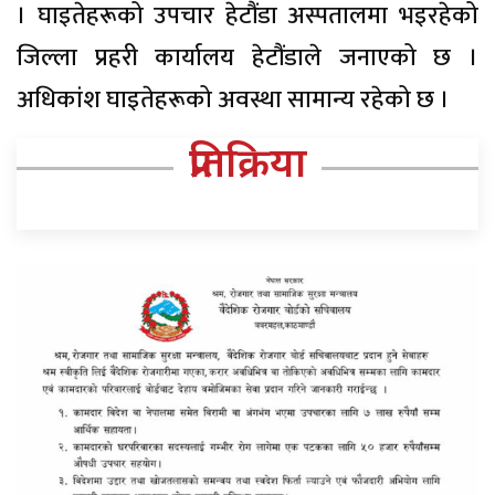
। घाइतेहरूको उपचार हेटौंडा अस्पतालमा भइरहेको
जिल्ला प्रहरी कार्यालय हेटौंडाले जनाएको छ ।
अधिकांश घाइतेहरूको अवस्था सामान्य रहेको छ ।
प्रतिक्रिया