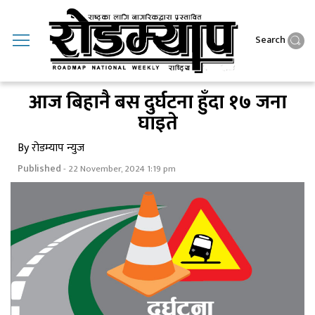
Search
आज बिहानै बस दुर्घटना हुँदा १७ जना
घाइते
By रोडम्याप न्युज
Published
- 22 November, 2024 1:19 pm