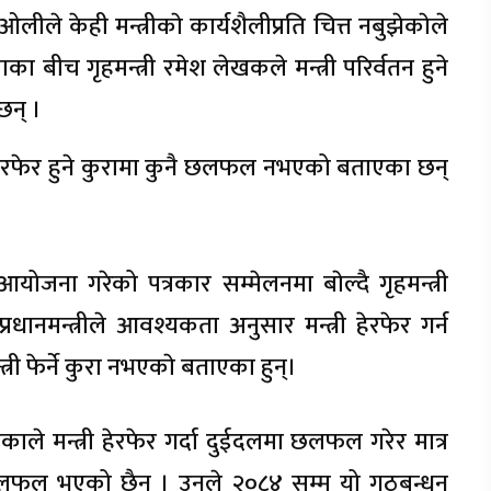
 ओलीले केही मन्त्रीकाे कार्यशैलीप्रति चित्त नबुझेकाेले
का बीच गृहमन्त्री रमेश लेखकले मन्त्री परिर्वतन हुने
छन् ।
 हेरफेर हुने कुरामा कुनै छलफल नभएको बताएका छन्
ोजना गरेको पत्रकार सम्मेलनमा बाेल्दै गृहमन्त्री
प्रधानमन्त्रीले आवश्यकता अनुसार मन्त्री हेरफेर गर्न
त्री फेर्ने कुरा नभएकाे बताएका हुन्।
े मन्त्री हेरफेर गर्दा दुईदलमा छलफल गरेर मात्र
ो छलफल भएको छैन । उनले २०८४ सम्म यो गठबन्धन