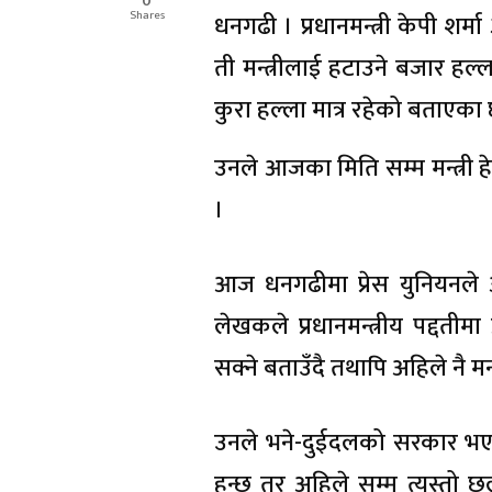
0
Shares
धनगढी । प्रधानमन्त्री केपी शर्मा
ती मन्त्रीलाई हटाउने बजार हल्ला
कुरा हल्ला मात्र रहेको बताएका 
उनले आजका मिति सम्म मन्त्री
।
आज धनगढीमा प्रेस युनियनले आय
लेखकले प्रधानमन्त्रीय पद्दतीमा 
सक्ने बताउँदै तथापि अहिले नै मन्
उनले भने-दुईदलको सरकार भएकाल
हुन्छ तर अहिले सम्म त्यस्त