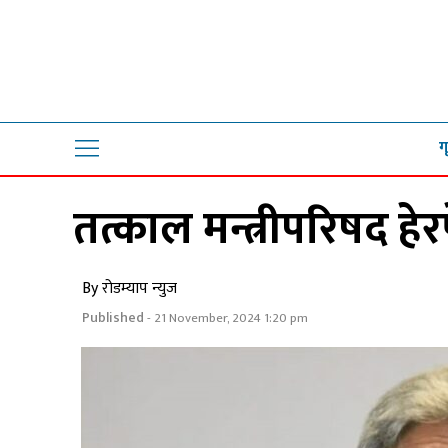
ग
तत्काल मन्त्रीपरिषद हेरफ
By रोडम्याप न्युज
Published
- 21 November, 2024 1:20 pm