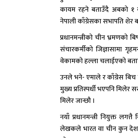
कायम रहने बताउँदै अबको १ बर्
नेपाली काँग्रेसका सभापति शेर बहा
प्रधानमन्त्रीको चीन भ्रमणको
संचारकर्मीको जिज्ञासामा गृ
वेकामको हल्ला चलाईएको बता
उनले भने- एमाले र काँग्रेस बि
मुख्य प्रतिस्पर्धी भएपनि मिले
मिलेर जान्छौ ।
नयाँ प्रधानमन्त्री नियुक्त लगत्त
लेखकले भारत वा चीन कुन देश 