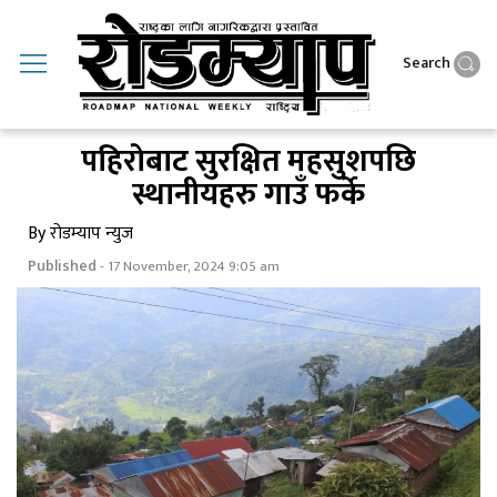
Search
पहिराेबाट सुरक्षित महसुशपछि
स्थानीयहरु गाउँ फर्के
By रोडम्याप न्युज
Published
- 17 November, 2024 9:05 am