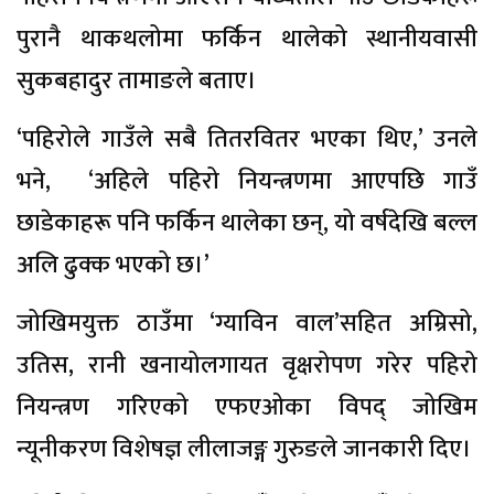
पुरानै थाकथलोमा फर्किन थालेको स्थानीयवासी
सुकबहादुर तामाङले बताए।
‘पहिरोले गाउँले सबै तितरवितर भएका थिए,’ उनले
भने, ‘अहिले पहिरो नियन्त्रणमा आएपछि गाउँ
छाडेकाहरू पनि फर्किन थालेका छन्, यो वर्षदेखि बल्ल
अलि ढुक्क भएको छ।’
जोखिमयुक्त ठाउँमा ‘ग्याविन वाल’सहित अम्रिसो,
उतिस, रानी खनायोलगायत वृक्षरोपण गरेर पहिरो
नियन्त्रण गरिएको एफएओका विपद् जोखिम
न्यूनीकरण विशेषज्ञ लीलाजङ्ग गुरुङले जानकारी दिए।