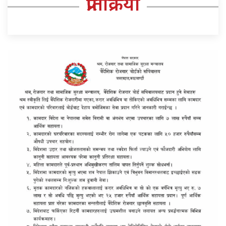
प्रतिक्रिया