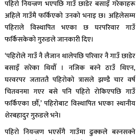
पहिरो नियन्त्रण भएपछि गाउँ छाडेर बसाइँ गरेकाहरू
अहिले गाउँमै फर्किएको उनको भनाइ छ। अहिलेसम्म
पहिराले विस्थापित भएका छ घरपरिवार गाउँ
फर्किसकेको गुरुङले जानकारी दिए।
‘पहिरोले गाउँ नै लैजान थालेपछि परिवार नै गाउँ छाडेर
बसाइँ सरेका थियौँ । नजिक बस्ने ठाउँ थिएन,
घरवरपर जताततै पहिरोको त्रासले झण्डै चार वर्ष
चितवनमा गएर बसे पनि पहिरो रोकिएपछि गाउँ
फर्किएका छौँ,’ पहिरोबाट विस्थापित भएका स्थानीय
शेरबहादुर गुरुङले भने।
पहिरो नियन्त्रण भएसँगै गाउँमा ढुक्कले बस्नसक्ने