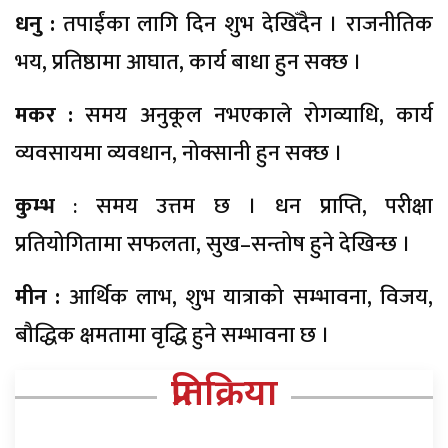
धनु :
तपाईंका लागि दिन शुभ देखिँदैन । राजनीतिक
भय, प्रतिष्ठामा आघात, कार्य बाधा हुन सक्छ ।
मकर :
समय अनुकूल नभएकाले रोगव्याधि, कार्य
व्यवसायमा व्यवधान, नोक्सानी हुन सक्छ ।
कुम्भ
: समय उत्तम छ । धन प्राप्ति, परीक्षा
प्रतियोगितामा सफलता, सुख–सन्तोष हुने देखिन्छ ।
मीन :
आर्थिक लाभ, शुभ यात्राको सम्भावना, विजय,
बौद्धिक क्षमतामा वृद्धि हुने सम्भावना छ ।
प्रतिक्रिया