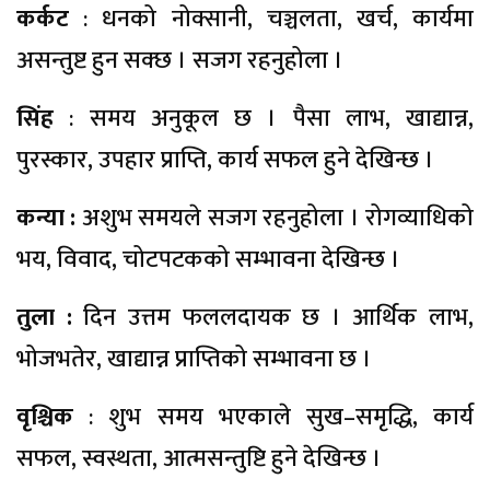
कर्कट
: धनको नोक्सानी, चञ्चलता, खर्च, कार्यमा
असन्तुष्ट हुन सक्छ । सजग रहनुहोला ।
सिंह
: समय अनुकूल छ । पैसा लाभ, खाद्यान्न,
पुरस्कार, उपहार प्राप्ति, कार्य सफल हुने देखिन्छ ।
कन्या :
अशुभ समयले सजग रहनुहोला । रोगव्याधिको
भय, विवाद, चोटपटकको सम्भावना देखिन्छ ।
तुला :
दिन उत्तम फललदायक छ । आर्थिक लाभ,
भोजभतेर, खाद्यान्न प्राप्तिको सम्भावना छ ।
वृश्चिक
: शुभ समय भएकाले सुख–समृद्धि, कार्य
सफल, स्वस्थता, आत्मसन्तुष्टि हुने देखिन्छ ।