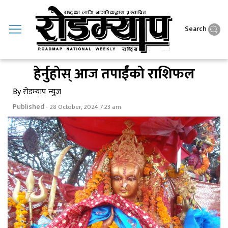
Search
हेर्नुहाेस् आज तपाईंंकाे राशिफल
By रोडम्याप न्युज
Published
- 28 October, 2024 7:23 am